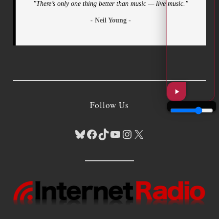
"There’s only one thing better than music — live music."
- Neil Young -
Follow Us