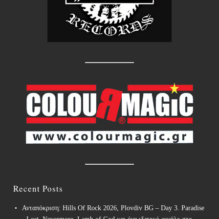
Recent Posts
Ανταπόκριση: Hills Of Rock 2026, Plovdiv BG – Day 3. Paradise