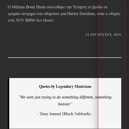
Ο William Brent Hinds σκοτώθηκε την Τετάρτη το βράδυ σε
τροχαίο ατύχημα ενώ οδηγούσε μια Harley Davidson, όταν ο οδηγός
ενός SUV BMW δεν έδωσε…
21 ΑΥΓΟΎΣΤΟΥ, 2025
Quotes by Legendary Musicians
"We were just trying to do something different, something
heavier."
- Tony Iommi (Black Sabbath) -