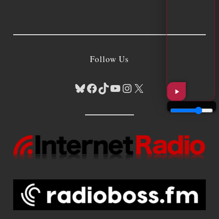
Follow Us