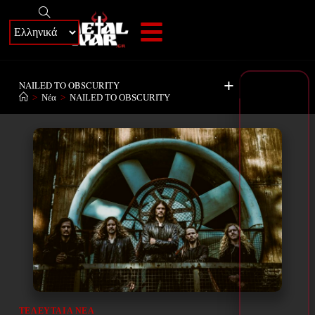
+
NAILED TO OBSCURITY
>
Νέα
>
NAILED TO OBSCURITY
ΤΕΛΕΥΤΑΊΑ ΝΈΑ