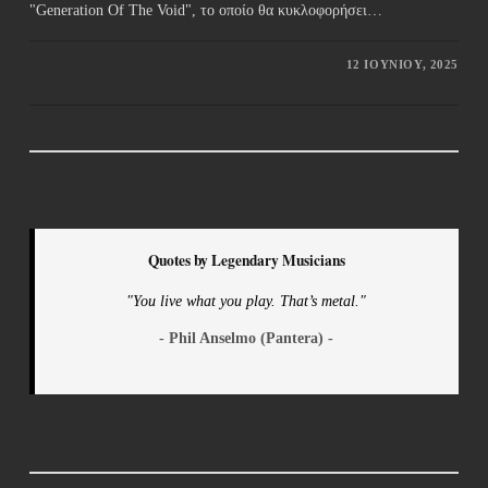
"Generation Of The Void", το οποίο θα κυκλοφορήσει…
12 ΙΟΥΝΊΟΥ, 2025
Quotes by Legendary Musicians
"You live what you play. That’s metal."
- Phil Anselmo (Pantera) -