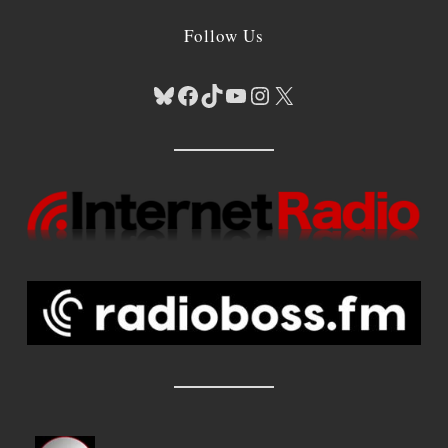
Follow Us