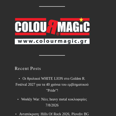
Recent Posts
Οι θρυλικοί WHITE LION στο Golden R.
Festival 2027 για τα 40 χρόνια του εμβληματικού
“Pride”!
Weekly War: Νέες heavy metal κυκλοφορίες
7/8/2026
Ανταπόκριση: Hills Of Rock 2026, Plovdiv BG