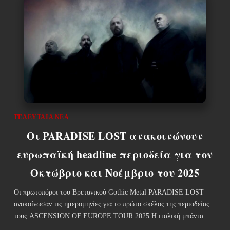
ΤΕΛΕΥΤΑΊΑ ΝΈΑ
Οι PARADISE LOST ανακοινώνουν
ευρωπαϊκή headline περιοδεία για τον
Οκτώβριο και Νοέμβριο του 2025
Οι πρωτοπόροι του Βρετανικού Gothic Metal PARADISE LOST
ανακοίνωσαν τις ημερομηνίες για το πρώτο σκέλος της περιοδείας
τους ASCENSION OF EUROPE TOUR 2025.Η ιταλική μπάντα…