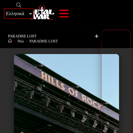
+
PARADISE LOST
>
Νέα
>
PARADISE LOST