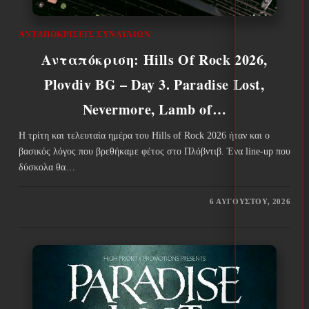
ΑΝΤΑΠΟΚΡΊΣΕΙΣ ΣΥΝΑΥΛΙΏΝ
Ανταπόκριση: Hills Of Rock 2026,
Plovdiv BG – Day 3. Paradise Lost,
Nevermore, Lamb of…
Η τρίτη και τελευταία ημέρα του Hills of Rock 2026 ήταν και ο
βασικός λόγος που βρεθήκαμε φέτος στο Πλόβντιβ. Ένα line-up που
δύσκολα θα…
6 ΑΥΓΟΎΣΤΟΥ, 2026