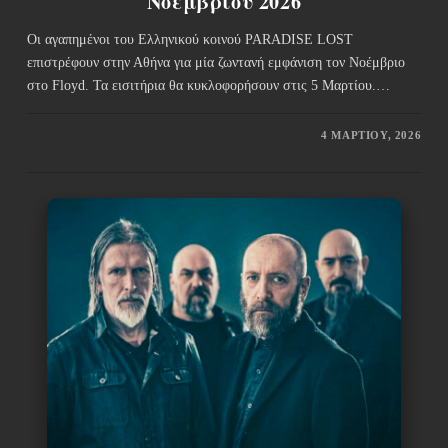
Νοεμβρίου 2026
Οι αγαπημένοι του Ελληνικού κοινού PARADISE LOST
επιστρέφουν στην Αθήνα για μία ζωντανή εμφάνιση τον Νοέμβριο
στο Floyd. Τα εισιτήρια θα κυκλοφορήσουν στις 5 Μαρτίου.…
4 ΜΑΡΤΊΟΥ, 2026