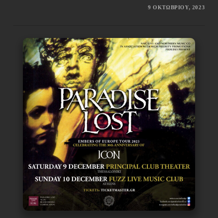
9 ΟΚΤΩΒΡΊΟΥ, 2023