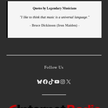
Quotes by Legendary Musicians
"I like to think that music is a universal language."
- Bruce Dickinson (Iron Maiden) -
Follow Us