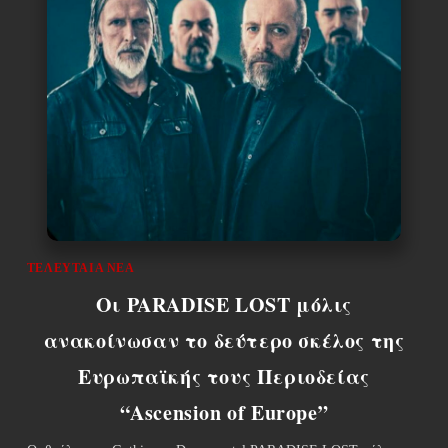
ΤΕΛΕΥΤΑΊΑ ΝΈΑ
Οι PARADISE LOST μόλις
ανακοίνωσαν το δεύτερο σκέλος της
Ευρωπαϊκής τους Περιοδείας
“Ascension of Europe”