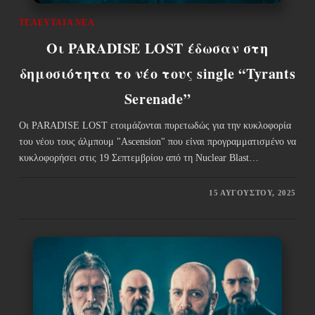
ΤΕΛΕΥΤΑΊΑ ΝΈΑ
Οι PARADISE LOST έδωσαν στη
δημοσιότητα το νέο τους single “Tyrants
Serenade”
Οι PARADISE LOST ετοιμάζονται πυρετωδώς για την κυκλοφορία
του νέου τους άλμπουμ "Ascension" που είναι προγραμματισμένο να
κυκλοφορήσει στις 19 Σεπτεμβρίου από τη Nuclear Blast…
15 ΑΥΓΟΎΣΤΟΥ, 2025