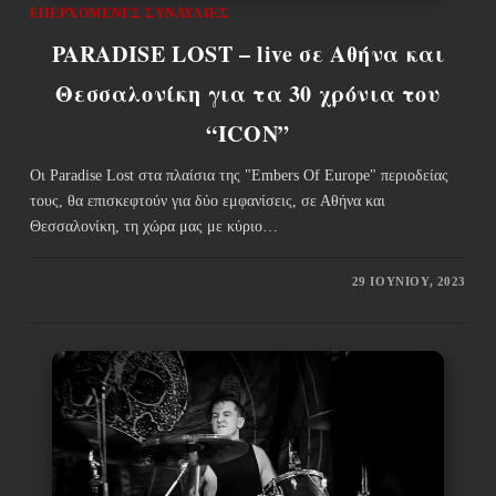
ΕΠΕΡΧΌΜΕΝΕΣ ΣΥΝΑΥΛΊΕΣ
PARADISE LOST – live σε Αθήνα και
Θεσσαλονίκη για τα 30 χρόνια του
“ICON”
Οι Paradise Lost στα πλαίσια της "Embers Of Europe" περιοδείας
τους, θα επισκεφτούν για δύο εμφανίσεις, σε Αθήνα και
Θεσσαλονίκη, τη χώρα μας με κύριο…
29 ΙΟΥΝΊΟΥ, 2023