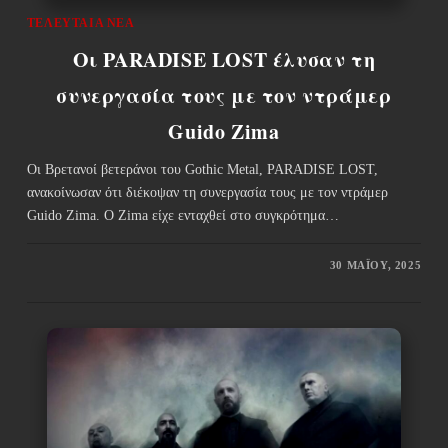
ΤΕΛΕΥΤΑΊΑ ΝΈΑ
Οι PARADISE LOST έλυσαν τη
συνεργασία τους με τον ντράμερ
Guido Zima
Οι Βρετανοί βετεράνοι του Gothic Metal, PARADISE LOST,
ανακοίνωσαν ότι διέκοψαν τη συνεργασία τους με τον ντράμερ
Guido Zima. Ο Zima είχε ενταχθεί στο συγκρότημα…
30 ΜΑΪ́ΟΥ, 2025