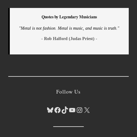
Quotes by Legendary Musicians
"Metal is not fashion. Metal is music, and music is truth."
- Rob Halford (Judas Priest) -
Follow Us