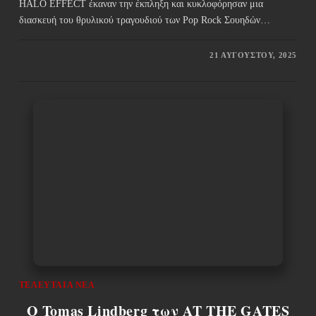
HALO EFFECT έκαναν την έκπληξη και κυκλοφόρησαν μια
διασκευή του θρυλικού τραγουδιού των Pop Rock Σουηδών…
21 ΑΥΓΟΎΣΤΟΥ, 2025
ΤΕΛΕΥΤΑΊΑ ΝΈΑ
O Tomas Lindberg των AT THE GATES