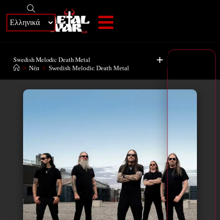
+
Swedish Melodic Death Metal
>
Νέα
>
Swedish Melodic Death Metal