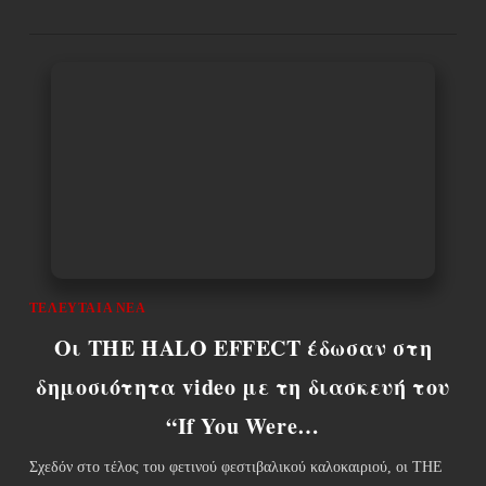
ΤΕΛΕΥΤΑΊΑ ΝΈΑ
Οι THE HALO EFFECT έδωσαν στη
δημοσιότητα video με τη διασκευή του
“If You Were…
Σχεδόν στο τέλος του φετινού φεστιβαλικού καλοκαιριού, οι THE