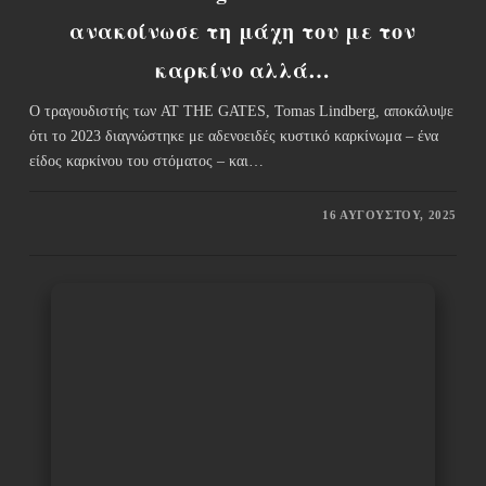
ανακοίνωσε τη μάχη του με τον
καρκίνο αλλά…
Ο τραγουδιστής των AT THE GATES, Tomas Lindberg, αποκάλυψε
ότι το 2023 διαγνώστηκε με αδενοειδές κυστικό καρκίνωμα – ένα
είδος καρκίνου του στόματος – και…
16 ΑΥΓΟΎΣΤΟΥ, 2025