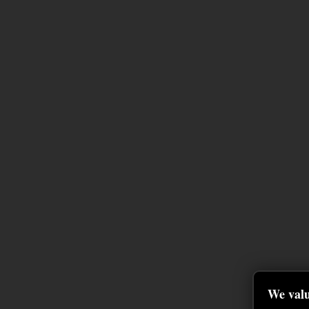
We valu