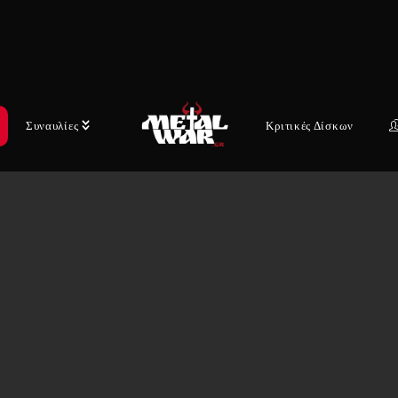
Συναυλίες
Κριτικές Δίσκων