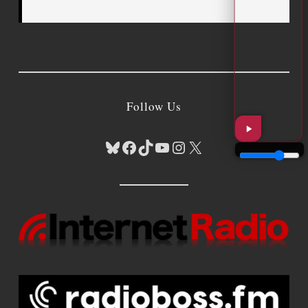
Follow Us