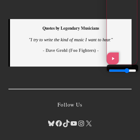
Quotes by Legendary Musicians
"I try to write the kind of music I want to hear."
- Dave Grohl (Foo Fighters) -
Follow Us