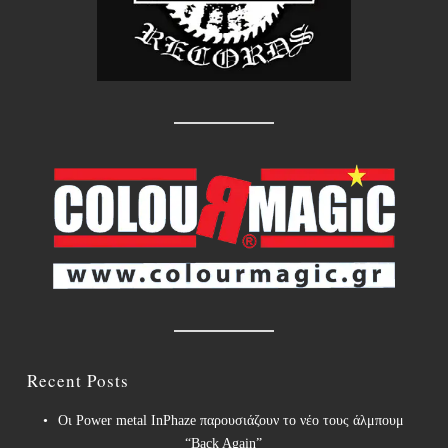
Recent Posts
Οι Power metal InPhaze παρουσιάζουν το νέο τους άλμπουμ
“Back Again”