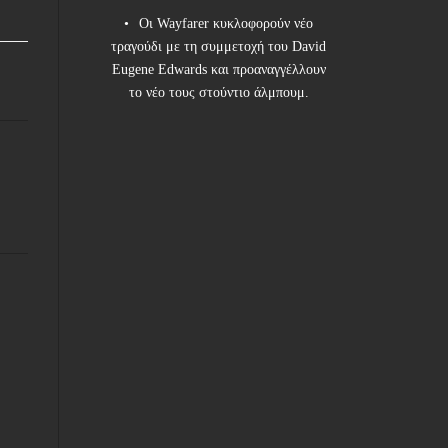
Οι Wayfarer κυκλοφορούν νέο
τραγούδι με τη συμμετοχή του David
Eugene Edwards και προαναγγέλλουν
το νέο τους στούντιο άλμπουμ.