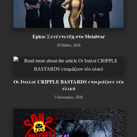
Epica: Συνέντευξη στο Metalwar
29 Μαΐου, 2026
Οι Ιταλοί CRIPPLE BASTARDS ετοιμάζουν νέο
υλικό
5 Ιανουαρίου, 2026