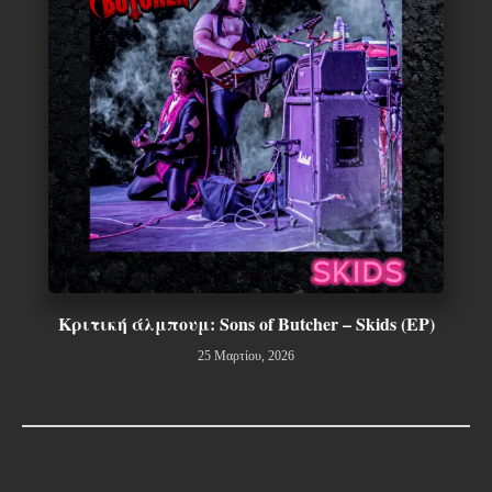
Κριτική άλμπουμ: Sons of Butcher – Skids (EP)
25 Μαρτίου, 2026