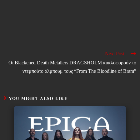
Next Post
Οι Blackened Death Metallers DRAGSHOLM κυκλοφορούν το
ντεμπούτο άλμπουμ τους “From The Bloodline of Bram”
YOU MIGHT ALSO LIKE