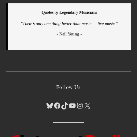
Quotes by Legendary Musicians
"There’s only one thing better than music — live music."
- Neil Young -
Follow Us