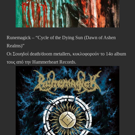
Runemagick – “Cycle of the Dying Sun (Dawn of Ashen
Realms)”
Οι Σουηδοί death/doom metallers, κυκλοφορούν το 14ο album
τους από την Hammerheart Records.