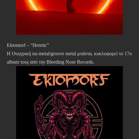
Ektomorf – “Heretic”
Η Ουγγρική nu-metal/groove metal μπάντα, κυκλοφορεί το 17ο
album τους από την Bleeding Nose Records.