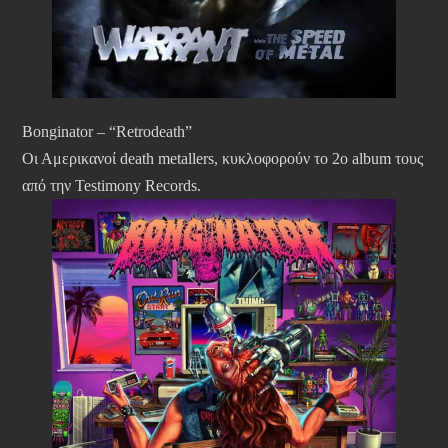
Bonginator – “Retrodeath”
Οι Αμερικανοί death metallers, κυκλοφορούν το 2ο album τους
από την Testimony Records.