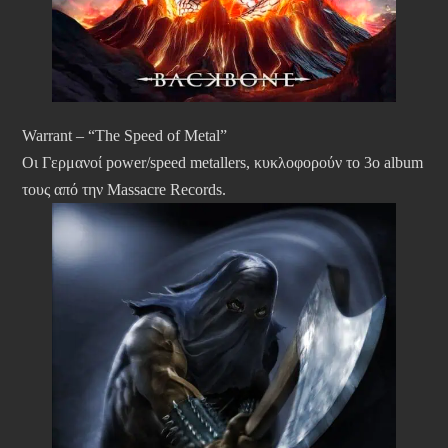
Warrant – “The Speed of Metal”
Οι Γερμανοί power/speed metallers, κυκλοφορούν το 3ο album
τους από την Massacre Records.