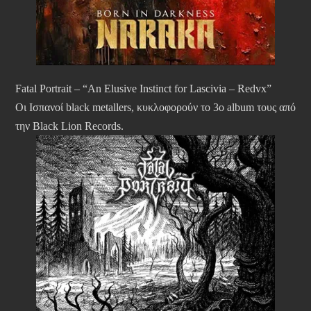
Fatal Portrait – “An Elusive Instinct for Lascivia – Redvx”
Οι Ισπανοί black metallers, κυκλοφορούν το 3ο album τους από
την Black Lion Records.