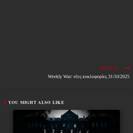
Next Post
Weekly War: νέες κυκλοφορίες 31/10/2025
YOU MIGHT ALSO LIKE