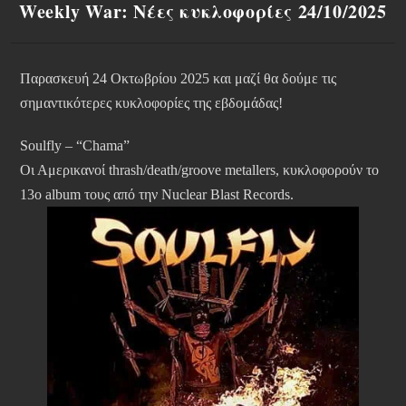
Weekly War: Νέες κυκλοφορίες 24/10/2025
Παρασκευή 24 Οκτωβρίου 2025 και μαζί θα δούμε τις
σημαντικότερες κυκλοφορίες της εβδομάδας!
Soulfly – “Chama”
Οι Αμερικανοί thrash/death/groove metallers, κυκλοφορούν το
13ο album τους από την Nuclear Blast Records.