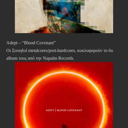
Adept – “Blood Covenant”
Οι Σουηδοί metalcores/post-hardcores, κυκλοφορούν το 6ο
album τους από την Napalm Records.