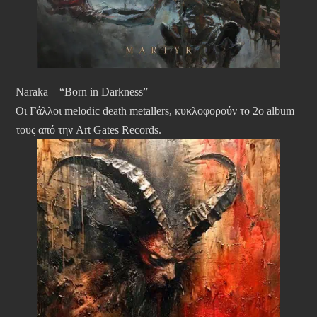
Naraka – “Born in Darkness”
Οι Γάλλοι melodic death metallers, κυκλοφορούν το 2ο album
τους από την Art Gates Records.