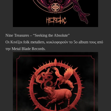
Nine Treasures – “Seeking the Absolute”
Οι Κινέζοι folk metallers, κυκλοφορούν το 5ο album τους από
την Metal Blade Records.