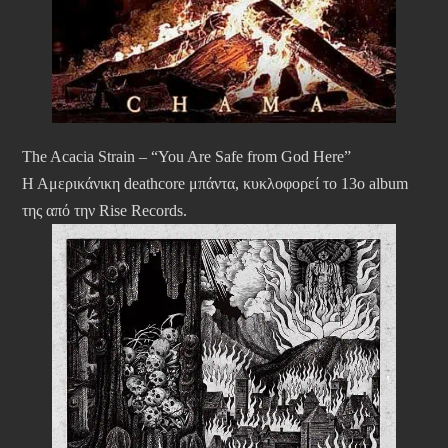
The Acacia Strain – “You Are Safe from God Here”
Η Αμερικάνικη deathcore μπάντα, κυκλοφορεί το 13ο album
της από την Rise Records.