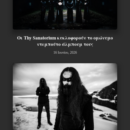
Οι Thy Sanatorium κυκλοφορούν το ομώνυμο
ντεμπούτο άλμπουμ τους
16 Ιουνίου, 2026