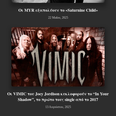
Οι MYR εξαπολύουν το «Saturnine Child»
22 Μαΐου, 2025
Οι VIMIC του Joey Jordison κυκλοφορούν το “In Your
Shadow”, το πρώτο τους single από το 2017
13 Αυγούστου, 2025