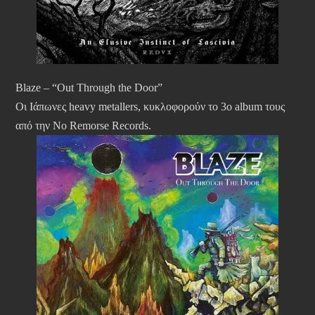
Blaze – “Out Through the Door”
Οι Ιάπωνες heavy metallers, κυκλοφορούν το 3ο album τους
από την No Remorse Records.