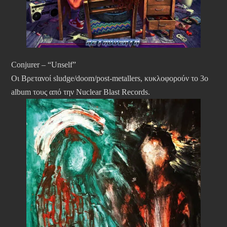
Conjurer – “Unself”
Οι Βρετανοί sludge/doom/post-metallers, κυκλοφορούν το 3ο
album τους από την Nuclear Blast Records.