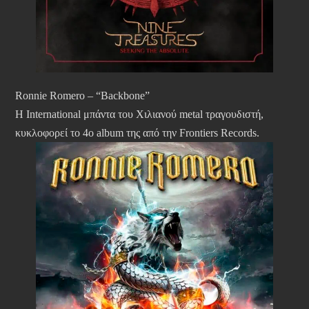
Ronnie Romero – “Backbone”
Η International μπάντα του Χιλιανού metal τραγουδιστή,
κυκλοφορεί το 4ο album της από την Frontiers Records.