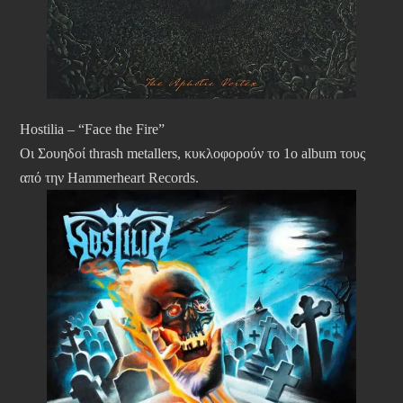
Hostilia – “Face the Fire”
Οι Σουηδοί thrash metallers, κυκλοφορούν το 1ο album τους
από την Hammerheart Records.