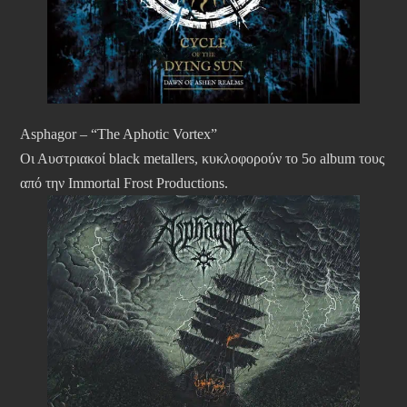
Asphagor – “The Aphotic Vortex”
Οι Αυστριακοί black metallers, κυκλοφορούν το 5ο album τους
από την Immortal Frost Productions.