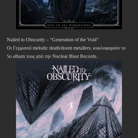
Nailed to Obscurity – “Generation of the Void”
Οι Γερμανοί melodic death/doom metallers, κυκλοφορούν το
5ο album τους από την Nuclear Blast Records.