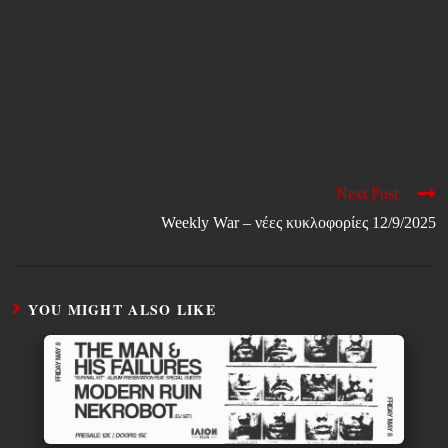
Next Post
Weekly War – νέες κυκλοφορίες 12/9/2025
YOU MIGHT ALSO LIKE