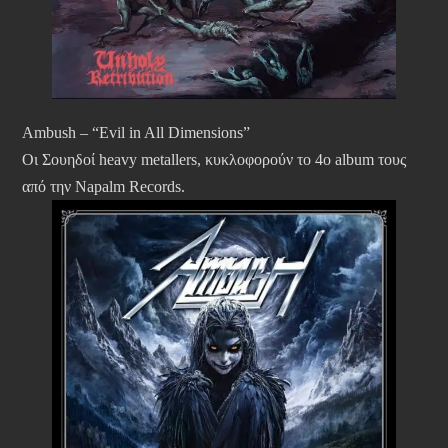
Ambush – “Evil in All Dimensions”
Οι Σουηδοί heavy metallers, κυκλοφορούν το 4ο album τους
από την Napalm Records.