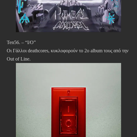
Ten56. – “I/O”
Οι Γάλλοι deathcores, κυκλοφορούν το 2ο album τους από την
Out of Line.