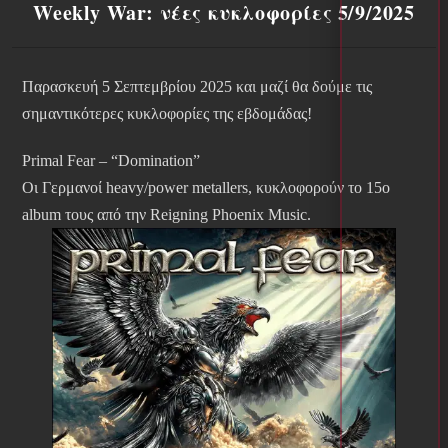
Weekly War: νέες κυκλοφορίες 5/9/2025
Παρασκευή 5 Σεπτεμβρίου 2025 και μαζί θα δούμε τις
σημαντικότερες κυκλοφορίες της εβδομάδας!
Primal Fear – “Domination”
Οι Γερμανοί heavy/power metallers, κυκλοφορούν το 15ο
album τους από την Reigning Phoenix Music.