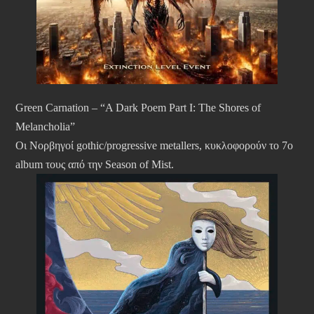
Green Carnation – “A Dark Poem Part I: The Shores of
Melancholia”
Οι Νορβηγοί gothic/progressive metallers, κυκλοφορούν το 7ο
album τους από την Season of Mist.