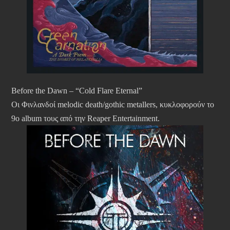
Before the Dawn – “Cold Flare Eternal”
Οι Φινλανδοί melodic death/gothic metallers, κυκλοφορούν το
9ο album τους από την Reaper Entertainment.