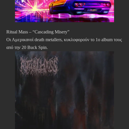
Ritual Mass – “Cascading Misery”
Οι Αμερικανοί death metallers, κυκλοφορούν το 1ο album τους
από την 20 Buck Spin.