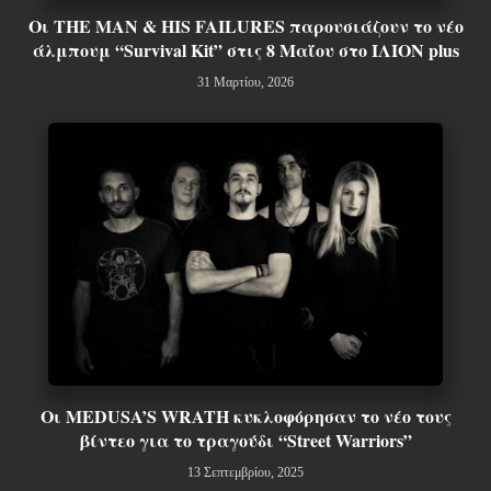
Οι THE MAN & HIS FAILURES παρουσιάζουν το νέο
άλμπουμ “Survival Kit” στις 8 Μαΐου στο ΙΛΙΟΝ plus
31 Μαρτίου, 2026
Οι MEDUSA’S WRATH κυκλοφόρησαν το νέο τους
βίντεο για το τραγούδι “Street Warriors”
13 Σεπτεμβρίου, 2025