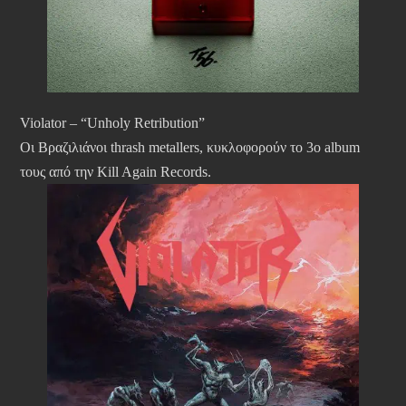
Violator – “Unholy Retribution”
Οι Βραζιλιάνοι thrash metallers, κυκλοφορούν το 3ο album
τους από την Kill Again Records.