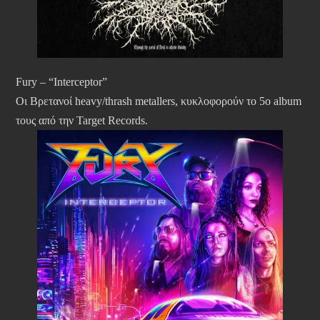
Fury – “Interceptor”
Οι Βρετανοί heavy/thrash metallers, κυκλοφορούν το 5ο album
τους από την Target Records.