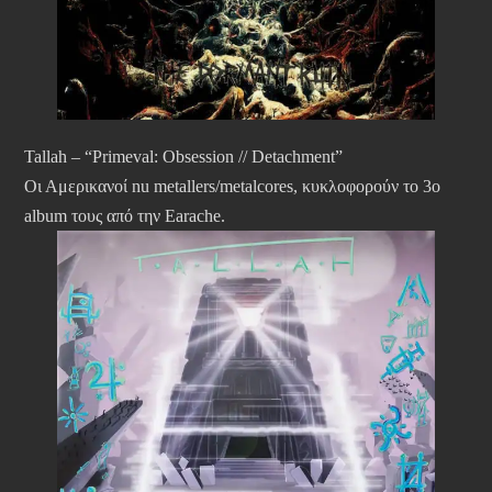
Tallah – “Primeval: Obsession // Detachment”
Οι Αμερικανοί nu metallers/metalcores, κυκλοφορούν το 3ο
album τους από την Earache.