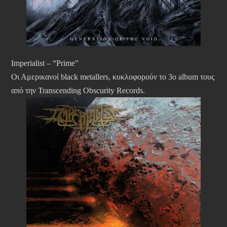
Imperialist – “Prime”
Οι Αμερικανοί black metallers, κυκλοφορούν το 3ο album τους
από την Transcending Obscurity Records.