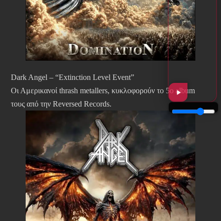
Dark Angel – “Extinction Level Event”
Οι Αμερικανοί thrash metallers, κυκλοφορούν το 5ο album
τους από την Reversed Records.