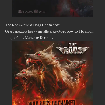
The Rods – “Wild Dogs Unchained”
Οι Αμερικανοί heavy metallers, κυκλοφορούν το 11ο album
τους από την Massacre Records.