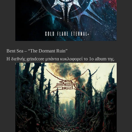
Bent Sea – “The Dormant Ruin”
Η διεθνής grindcore μπάντα κυκλοφορεί το 1ο album της.