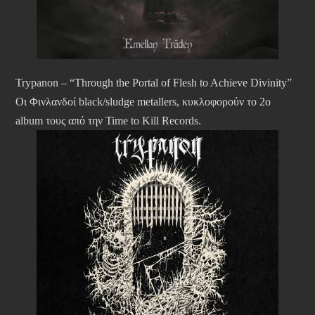
Trypanon – “Through the Portal of Flesh to Achieve Divinity”
Οι Φινλανδοί black/sludge metallers, κυκλοφορούν το 2ο
album τους από την Time to Kill Records.