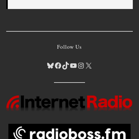
Follow Us