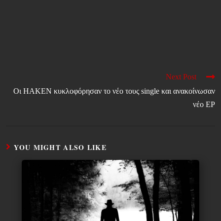
Next Post
Οι HAKEN κυκλοφόρησαν το νέο τους single και ανακοίνωσαν
νέο EP
YOU MIGHT ALSO LIKE