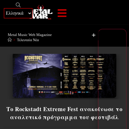
+
Metal Music Web Magazine
>
Τελευταία Νέα
Το Rockstadt Extreme Fest ανακοίνωσε το
αναλυτικό πρόγραμμα του φεστιβάλ