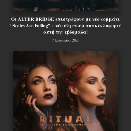
Οι ALTER BRIDGE επιστρέφουν με νέο κομμάτι
“Scales Are Falling” + νέο άλμπουμ που κυκλοφορεί
αυτή την εβδομάδα!
7 Ιανουαρίου, 2026