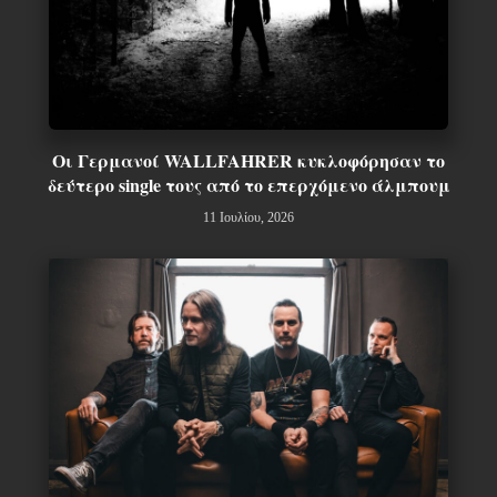
Οι Γερμανοί WALLFAHRER κυκλοφόρησαν το
δεύτερο single τους από το επερχόμενο άλμπουμ
11 Ιουλίου, 2026