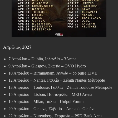
Απρίλιος 2027
7 Απριλίου – Dublin, Ιρλανδία – 3Arena
9 Απριλίου – Glasgow, Σκωτία – OVO Hydro
10 Απριλίου – Birmingham, Αγγλία – bp pulse LIVE
12 Απριλίου – Nantes, Γαλλία – Zénith Nantes Métropole
13 Απριλίου – Toulouse, Γαλλία – Zénith Toulouse Métropole
15 Απριλίου – Lisbon, Πορτογαλία – MEO Arena
19 Απριλίου – Milan, Ιταλία – Unipol Forum
20 Απριλίου – Geneva, Ελβετία – Arena de Genève
22 Απριλίου – Nuremberg, Γερμανία – PSD Bank Arena