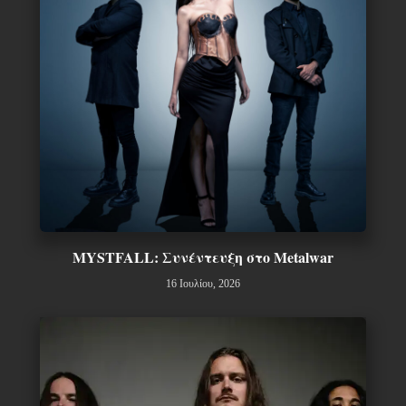
MYSTFALL: Συνέντευξη στο Metalwar
16 Ιουλίου, 2026