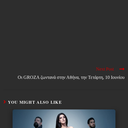
Next Post
Οι GROZA ζωντανά στην Αθήνα, την Τετάρτη, 10 Ιουνίου
YOU MIGHT ALSO LIKE