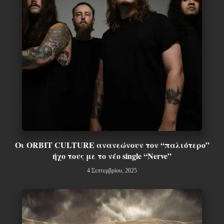
Οι ORBIT CULTURE ανανεώνουν τον “παλιότερο”
ήχο τους με το νέο single “Nerve”
4 Σεπτεμβρίου, 2025