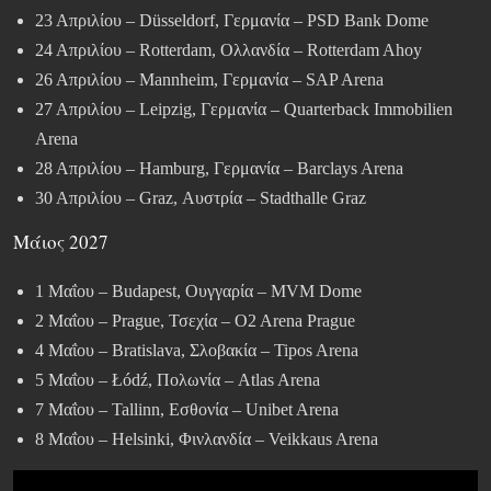
23 Απριλίου – Düsseldorf, Γερμανία – PSD Bank Dome
24 Απριλίου – Rotterdam, Ολλανδία – Rotterdam Ahoy
26 Απριλίου – Mannheim, Γερμανία – SAP Arena
27 Απριλίου – Leipzig, Γερμανία – Quarterback Immobilien
Arena
28 Απριλίου – Hamburg, Γερμανία – Barclays Arena
30 Απριλίου – Graz, Αυστρία – Stadthalle Graz
Μάιος 2027
1 Μαΐου – Budapest, Ουγγαρία – MVM Dome
2 Μαΐου – Prague, Τσεχία – O2 Arena Prague
4 Μαΐου – Bratislava, Σλοβακία – Tipos Arena
5 Μαΐου – Łódź, Πολωνία – Atlas Arena
7 Μαΐου – Tallinn, Εσθονία – Unibet Arena
8 Μαΐου – Helsinki, Φινλανδία – Veikkaus Arena