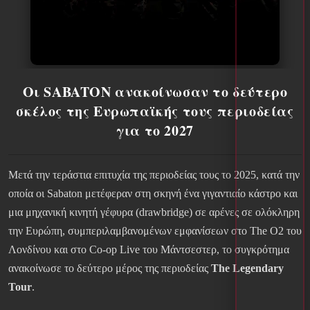
Οι SABATON ανακοίνωσαν το δεύτερο
σκέλος της Ευρωπαϊκής τους περιοδείας
για το 2027
Μετά την τεράστια επιτυχία της περιοδείας τους το 2025, κατά την
οποία οι Sabaton μετέφεραν στη σκηνή ένα γιγαντιαίο κάστρο και
μια μηχανική κινητή γέφυρα (drawbridge) σε αρένες σε ολόκληρη
την Ευρώπη, συμπεριλαμβανομένων εμφανίσεων στο The O2 του
Λονδίνου και στο Co-op Live του Μάντσεστερ, το συγκρότημα
ανακοίνωσε το δεύτερο μέρος της περιοδείας
The Legendary
Tour
.