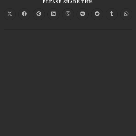
PLEASE SHARE THIS