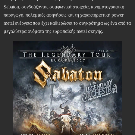
Sabaton, συνδυάζοντας συμφωνικά στοιχεία, κινηματογραφική
παραγωγή, πολεμικές αφηγήσεις και τη χαρακτηριστική power
metal ενέργεια που έχει καθιερώσει το συγκρότημα ως ένα από τα
μεγαλύτερα ονόματα της ευρωπαϊκής metal σκηνής.