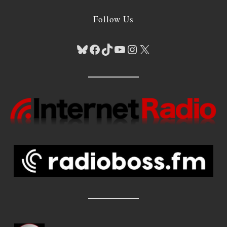
Follow Us