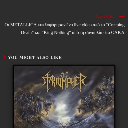
Next Post
Οι METALLICA κυκλοφόρησαν ένα live video από τα “Creeping
Death” και “King Nothing” από τη συναυλία στο ΟΑΚΑ
YOU MIGHT ALSO LIKE