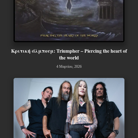
Κριτική άλμπουμ: Triumpher – Piercing the heart of
the world
4 Μαρτίου, 2026