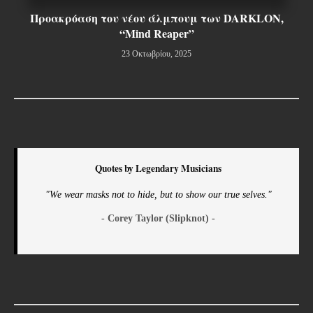
Προακρόαση του νέου άλμπουμ των DARKLON,
“Mind Reaper”
23 Οκτωβρίου, 2025
Quotes by Legendary Musicians
"We wear masks not to hide, but to show our true selves."
- Corey Taylor (Slipknot) -