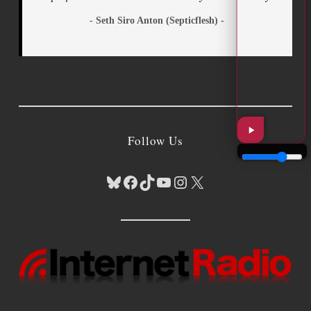
- Seth Siro Anton (Septicflesh) -
Follow Us