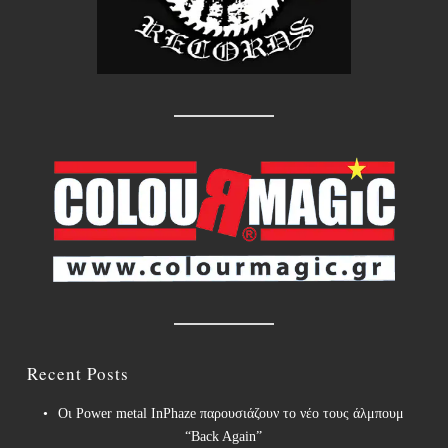
Recent Posts
Οι Power metal InPhaze παρουσιάζουν το νέο τους άλμπουμ
“Back Again”