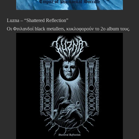
Luzna – “Shattered Reflection”
Οι Φινλανδοί black metallers, κυκλοφορούν το 2ο album τους.