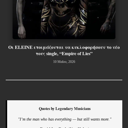
Οι ELEINE ετοιμάζονται να κυκλοφορήσουν το νέο
τους single, “Empire of Lies”
10 Μαΐου, 2026
Quotes by Legendary Musicians
"I’m the man who has everything — but still wants more."