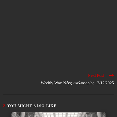
Next Post
Weekly War: Νέες κυκλοφορίες 12/12/2025
YOU MIGHT ALSO LIKE