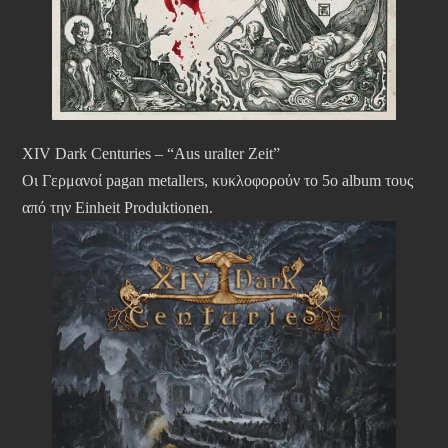
XIV Dark Centuries – “Aus uralter Zeit”
Οι Γερμανοί pagan metallers, κυκλοφορούν το 5ο album τους
από την Einheit Produktionen.