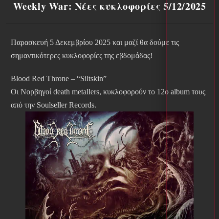
Weekly War: Νέες κυκλοφορίες 5/12/2025
Παρασκευή 5 Δεκεμβρίου 2025 και μαζί θα δούμε τις
σημαντικότερες κυκλοφορίες της εβδομάδας!
Blood Red Throne – “Siltskin”
Οι Νορβηγοί death metallers, κυκλοφορούν το 12ο album τους
από την Soulseller Records.