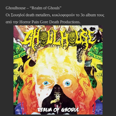
Ghoulhouse – “Realm of Ghouls”
Οι Σουηδοί death metallers, κυκλοφορούν το 3ο album τους
από την Horror Pain Gore Death Productions.