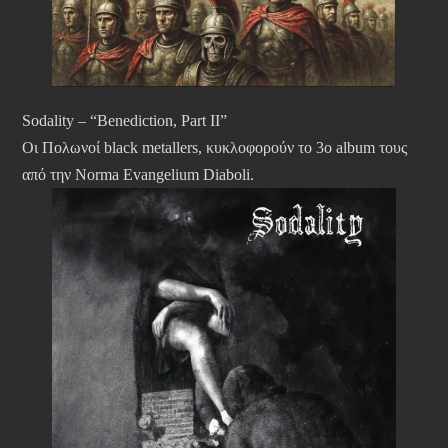
Sodality – “Benediction, Part II”
Οι Πολωνοί black metallers, κυκλοφορούν το 3ο album τους
από την Norma Evangelium Diaboli.