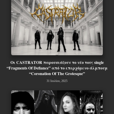
Οι CASTRATOR παρουσιάζουν το νέο τους single
“Fragments Of Defiance” από το επερχόμενο άλμπουμ
“Coronation Of The Grotesque”
31 Ιουλίου, 2025