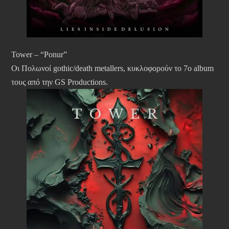
Tower – “Ponur”
Οι Πολωνοί gothic/death metallers, κυκλοφορούν το 7ο album
τους από την GS Productions.