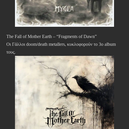
The Fall of Mother Earth – “Fragments of Dawn”
Οι Γάλλοι doom/death metallers, κυκλοφορούν το 3ο album
τους.