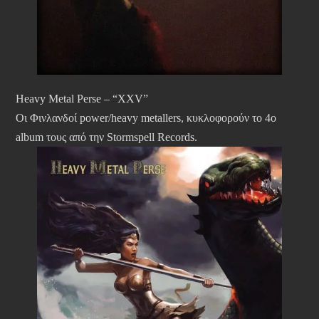
Heavy Metal Perse – “XXV”
Οι Φινλανδοί power/heavy metallers, κυκλοφορούν το 4ο
album τους από την Stormspell Records.