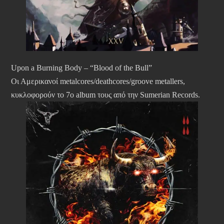
Upon a Burning Body – “Blood of the Bull”
Οι Αμερικανοί metalcores/deathcores/groove metallers,
κυκλοφορούν το 7ο album τους από την Sumerian Records.