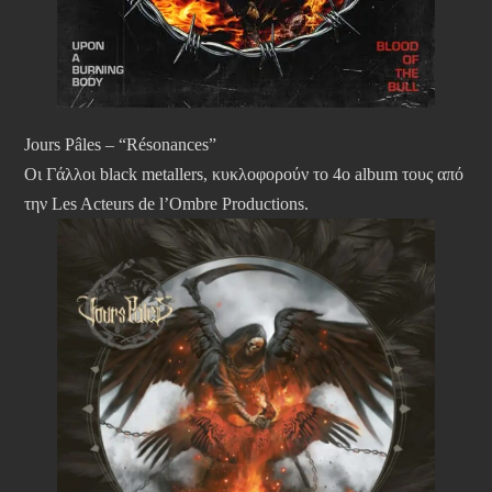
Jours Pâles – “Résonances”
Οι Γάλλοι black metallers, κυκλοφορούν το 4ο album τους από
την Les Acteurs de l’Ombre Productions.