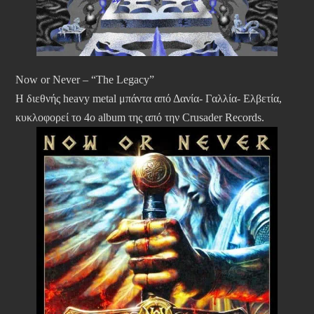
Now or Never – “The Legacy”
Η διεθνής heavy metal μπάντα από Δανία- Γαλλία- Ελβετία,
κυκλοφορεί το 4ο album της από την Crusader Records.