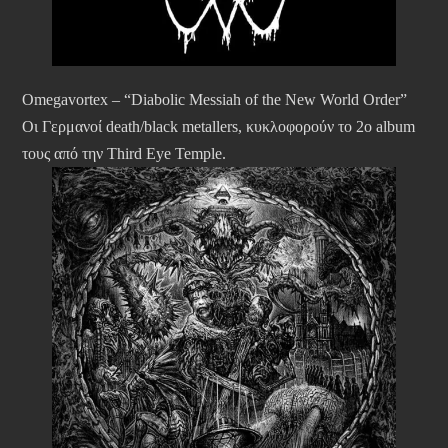
Omegavortex – “Diabolic Messiah of the New World Order”
Οι Γερμανοί death/black metallers, κυκλοφορούν το 2ο album
τους από την Third Eye Temple.