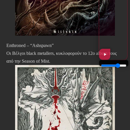
Enthroned – “Ashspawn”
Οι Βέλγοι black metallers, κυκλοφορούν το 12ο album τους
από την Season of Mist.