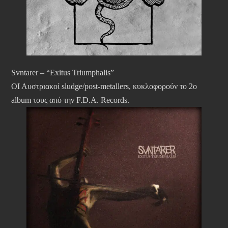
Svntarer – “Exitus Triumphalis”
ΟΙ Αυστριακοί sludge/post-metallers, κυκλοφορούν το 2ο
album τους από την F.D.A. Records.