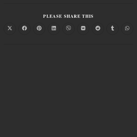
PLEASE SHARE THIS