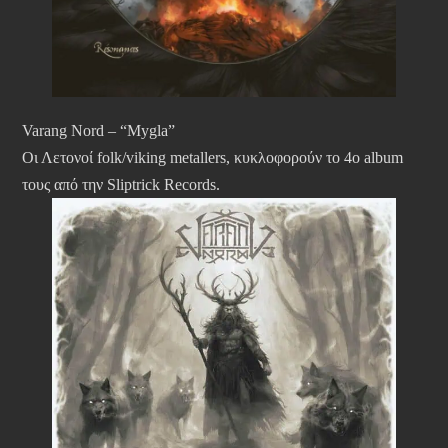
Varang Nord – “Mygla”
Οι Λετονοί folk/viking metallers, κυκλοφορούν το 4ο album
τους από την Sliptrick Records.