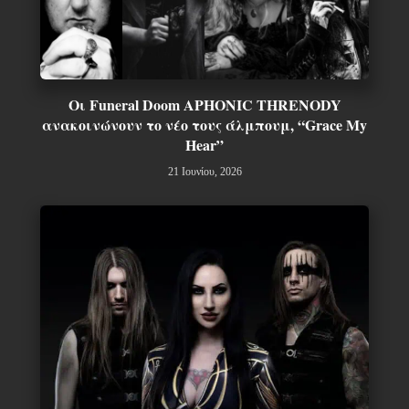
Οι Funeral Doom APHONIC THRENODY
ανακοινώνουν το νέο τους άλμπουμ, “Grace My
Hear”
21 Ιουνίου, 2026