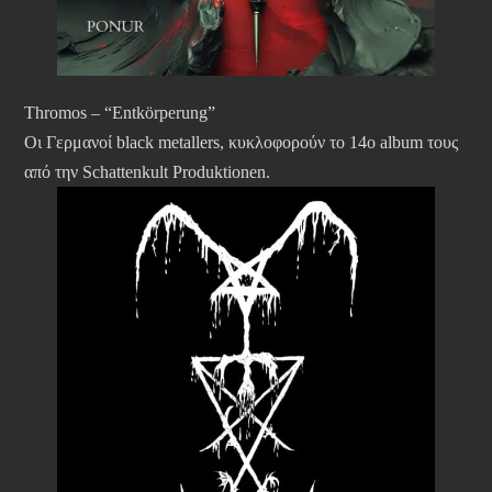
Thromos – “Entkörperung”
Οι Γερμανοί black metallers, κυκλοφορούν το 14ο album τους
από την Schattenkult Produktionen.