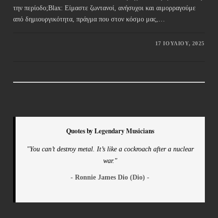
την περίοδο;Blax: Είμαστε ζωντανοί, ανήσυχοι και αιμορραγούμε
από δημιουργικότητα, πράγμα που στον κόσμο μας,…
17 ΙΟΥΛΊΟΥ, 2025
Quotes by Legendary Musicians
"You can’t destroy metal. It’s like a cockroach after a nuclear
war."
- Ronnie James Dio (Dio) -