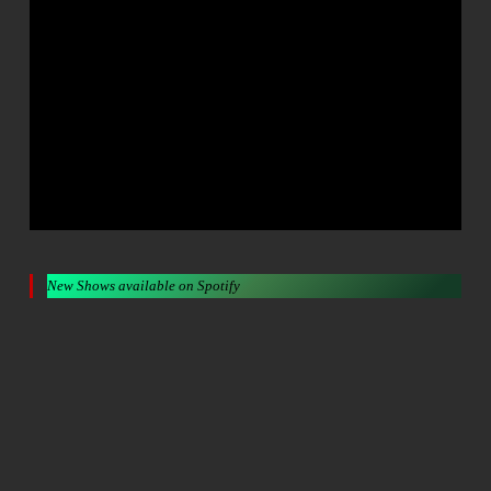
New Shows available on Spotify