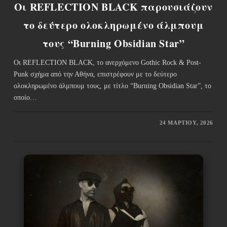
Οι REFLECTION BLACK παρουσιάζουν
το δεύτερο ολοκληρωμένο άλμπουμ
τους “Burning Obsidian Star”
Οι REFLECTION BLACK, το ανερχόμενο Gothic Rock & Post-
Punk σχήμα από την Αθήνα, επιστρέφουν με το δεύτερο
ολοκληρωμένο άλμπουμ τους, με τίτλο “Burning Obsidian Star”, το
οποίο…
24 ΜΑΡΤΊΟΥ, 2026