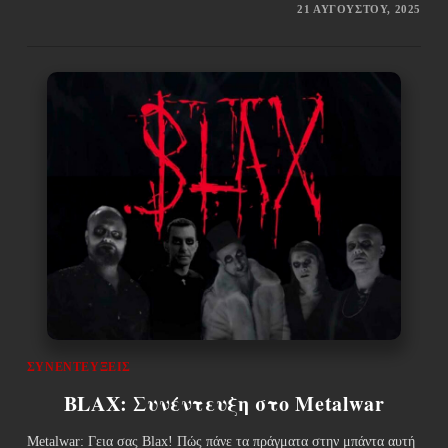
21 ΑΥΓΟΎΣΤΟΥ, 2025
ΣΥΝΕΝΤΕΎΞΕΙΣ
BLAX: Συνέντευξη στο Metalwar
Metalwar: Γεια σας Blax! Πώς πάνε τα πράγματα στην μπάντα αυτή