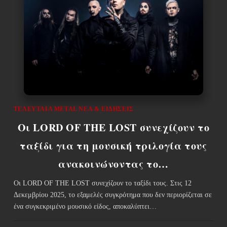
ΤΕΛΕΥΤΑΊΑ METAL ΝΈΑ & EΙΔΉΣΕΙΣ
Οι LORD OF THE LOST συνεχίζουν το
ταξίδι για τη μουσική τριλογία τους
ανακοινώνοντας το…
Οι LORD OF THE LOST συνεχίζουν το ταξίδι τους. Στις 12
Δεκεμβρίου 2025, το εξαμελές συγκρότημα που δεν περιορίζεται σε
ένα συγκεκριμένο μουσικό είδος, αποκαλύπτει…