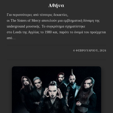
Αθήνα
Για περισσότερες από τέσσερις δεκαετίες,
οι The Sisters of Mercy αποτελούν μια εμβληματική δύναμη της
underground μουσικής. Το συγκρότημα σχηματίστηκε
στο Leeds της Αγγλίας το 1980 και, παρότι το όνομά του προέρχεται
από…
4 ΦΕΒΡΟΥΑΡΊΟΥ, 2026