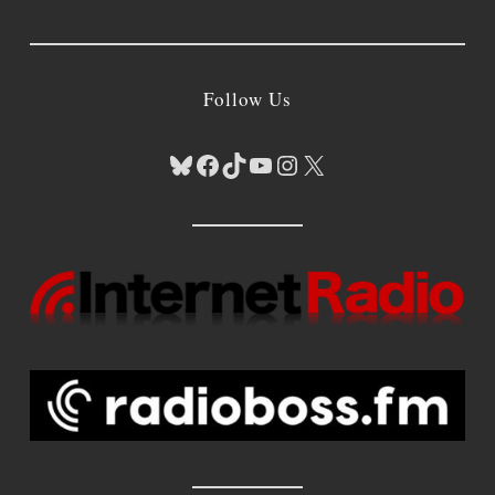
Follow Us