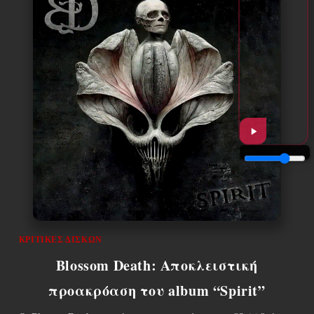
ΚΡΙΤΙΚΈΣ ΔΊΣΚΩΝ
Blossom Death: Αποκλειστική
προακρόαση του album “Spirit”