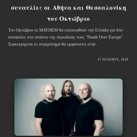
συναυλίες σε Αθήνα και Θεσσαλονίκη
τον Οκτώβριο
Τον Οκτώβριο οι ΜΑΥΗΕΜ θα επισκεφθούν την Ελλάδα για δύο
συναυλίες στο πλαίσιο της περιοδείας τους “Death Over Europe”.
Συγκεκριμένα το συγκρότημα θα εμφανιστεί στην…
17 ΙΟΥΛΊΟΥ, 2026