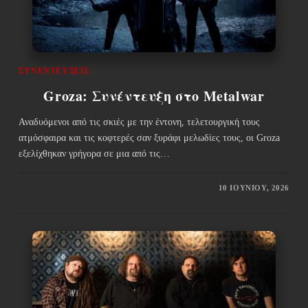
ΣΥΝΕΝΤΕΎΞΕΙΣ
Groza: Συνέντευξη στο Metalwar
Αναδυόμενοι από τις σκιές με την έντονη, τελετουργική τους
ατμόσφαιρα και τις κοφτερές σαν ξυράφι μελωδίες τους, οι Groza
εξελίχθηκαν γρήγορα σε μια από τις…
10 ΙΟΥΝΊΟΥ, 2026