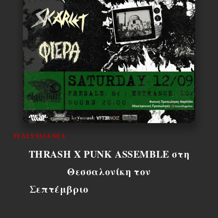
ΤΕΛΕΥΤΑΊΑ ΝΈΑ
THRASH X PUNK ASSEMBLE στη
Θεσσαλονίκη τον
Σεπτέμβριο