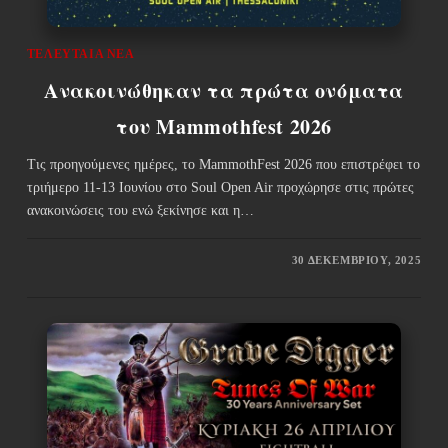
ΤΕΛΕΥΤΑΊΑ ΝΈΑ
Ανακοινώθηκαν τα πρώτα ονόματα
του Mammothfest 2026
Τις προηγούμενες ημέρες, το MammothFest 2026 που επιστρέφει το
τριήμερο 11-13 Ιουνίου στο Soul Open Air προχώρησε στις πρώτες
ανακοινώσεις του ενώ ξεκίνησε και η…
30 ΔΕΚΕΜΒΡΊΟΥ, 2025