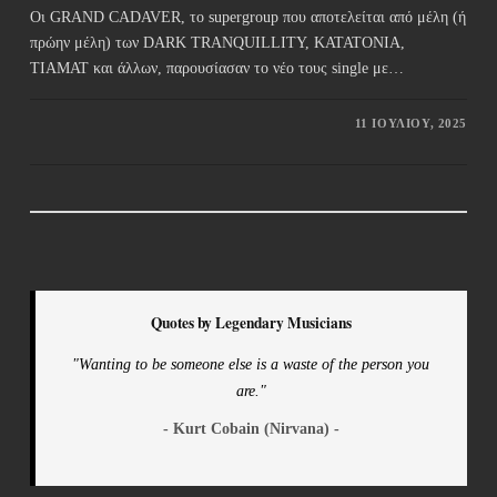
Οι GRAND CADAVER, το supergroup που αποτελείται από μέλη (ή
πρώην μέλη) των DARK TRANQUILLITY, KATATONIA,
TIAMAT και άλλων, παρουσίασαν το νέο τους single με…
11 ΙΟΥΛΊΟΥ, 2025
Quotes by Legendary Musicians
"Wanting to be someone else is a waste of the person you
are."
- Kurt Cobain (Nirvana) -