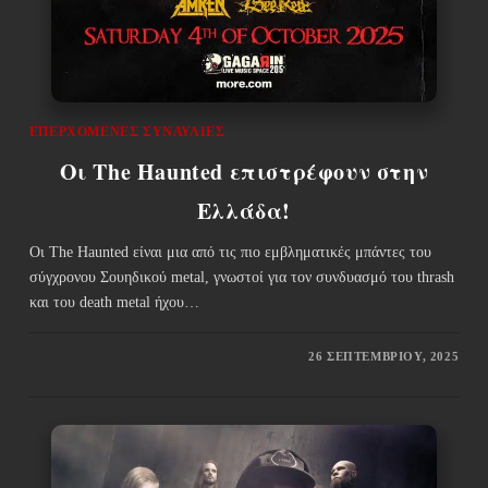
ΕΠΕΡΧΌΜΕΝΕΣ ΣΥΝΑΥΛΊΕΣ
Οι The Haunted επιστρέφουν στην
Ελλάδα!
Οι The Haunted είναι μια από τις πιο εμβληματικές μπάντες του
σύγχρονου Σουηδικού metal, γνωστοί για τον συνδυασμό του thrash
και του death metal ήχου…
26 ΣΕΠΤΕΜΒΡΊΟΥ, 2025