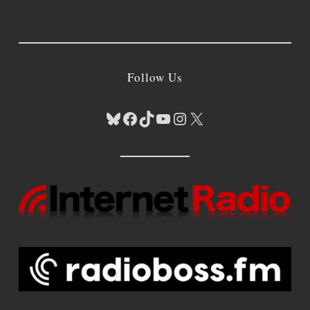
Follow Us