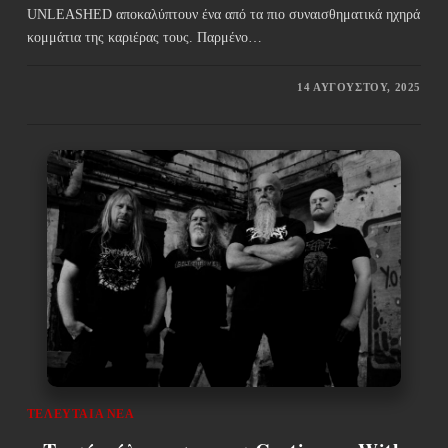
UNLEASHED αποκαλύπτουν ένα από τα πιο συναισθηματικά ηχηρά
κομμάτια της καριέρας τους. Παρμένο…
14 ΑΥΓΟΎΣΤΟΥ, 2025
ΤΕΛΕΥΤΑΊΑ ΝΈΑ