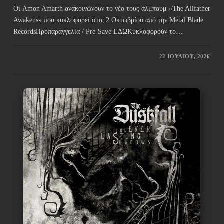
Οι Amon Amarth ανακοινώνουν το νέο τους άλμπουμ «The Allfather
Awakens» που κυκλοφορεί στις 2 Οκτωβρίου από την Metal Blade
RecordsΠροπαραγγελία / Pre-Save ΕΔΩΚυκλοφορούν το…
22 ΙΟΥΛΊΟΥ, 2026