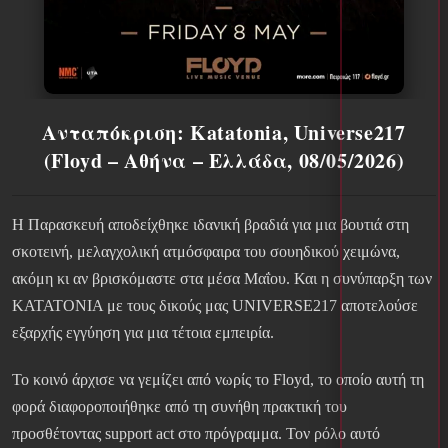
Ανταπόκριση: Katatonia, Universe217
(Floyd – Αθήνα – Ελλάδα, 08/05/2026)
Η Παρασκευή αποδείχθηκε ιδανική βραδιά για μια βουτιά στη
σκοτεινή, μελαγχολική ατμόσφαιρα του σουηδικού χειμώνα,
ακόμη κι αν βρισκόμαστε στα μέσα Μαΐου. Και η συνύπαρξη των
KATATONIA με τους δικούς μας UNIVERSE217 αποτελούσε
εξαρχής εγγύηση για μια τέτοια εμπειρία.
Το κοινό άρχισε να γεμίζει από νωρίς το Floyd, το οποίο αυτή τη
φορά διαφοροποιήθηκε από τη συνήθη πρακτική του
προσθέτοντας support act στο πρόγραμμα. Τον ρόλο αυτό