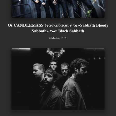
Οι CANDLEMASS διασκευάζουν το «Sabbath Bloody
Sabbath» των Black Sabbath
9 Μαΐου, 2025