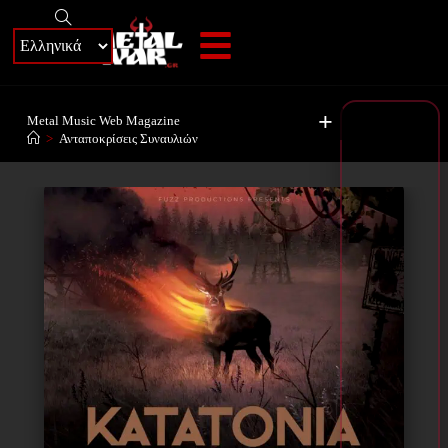
+
Metal Music Web Magazine
>
Ανταποκρίσεις Συναυλιών