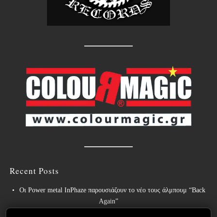
Recent Posts
Οι Power metal InPhaze παρουσιάζουν το νέο τους άλμπουμ “Back
Again”