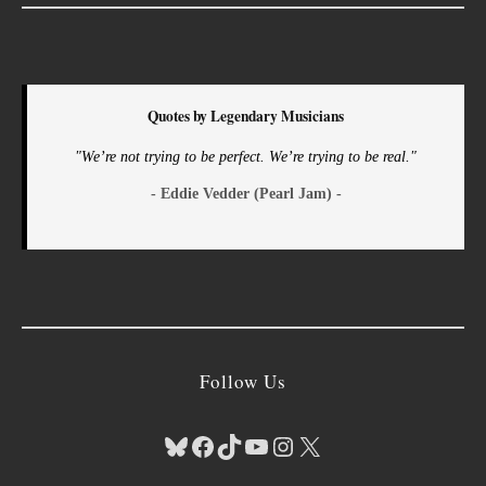
Quotes by Legendary Musicians
"We’re not trying to be perfect. We’re trying to be real."
- Eddie Vedder (Pearl Jam) -
Follow Us