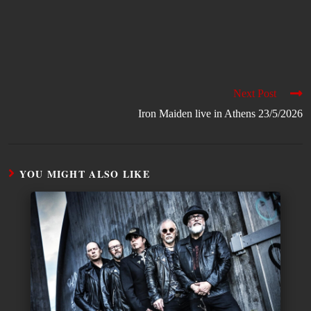
Next Post
Iron Maiden live in Athens 23/5/2026
YOU MIGHT ALSO LIKE