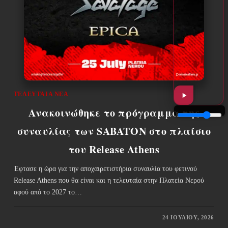
ΤΕΛΕΥΤΑΊΑ ΝΈΑ
Ανακοινώθηκε το πρόγραμμα της
συναυλίας των SABATON στο πλαίσιο
του Release Athens
Έφτασε η ώρα για την αποχαιρετιστήρια συναυλία του φετινού
Release Athens που θα είναι και η τελευταία στην Πλατεία Νερού
αφού από το 2027 το…
24 ΙΟΥΛΊΟΥ, 2026