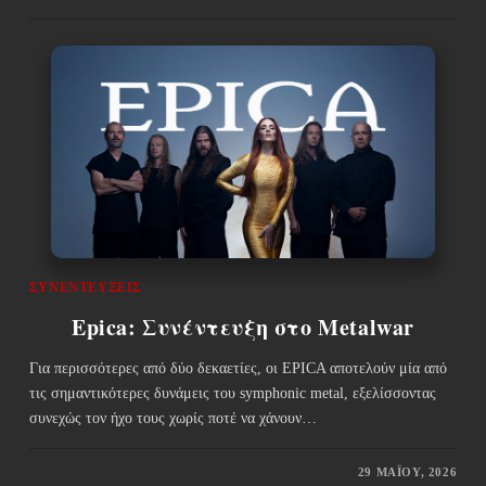
ΣΥΝΕΝΤΕΎΞΕΙΣ
Epica: Συνέντευξη στο Metalwar
Για περισσότερες από δύο δεκαετίες, οι EPICA αποτελούν μία από
τις σημαντικότερες δυνάμεις του symphonic metal, εξελίσσοντας
συνεχώς τον ήχο τους χωρίς ποτέ να χάνουν…
29 ΜΑΪ́ΟΥ, 2026