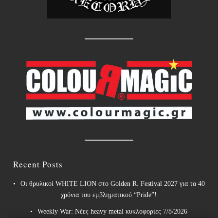
Recent Posts
Οι θρυλικοί WHITE LION στο Golden R. Festival 2027 για τα 40
χρόνια του εμβληματικού “Pride”!
Weekly War: Νέες heavy metal κυκλοφορίες 7/8/2026