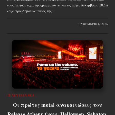
τους (αρχικά είχαν προγραμματιστεί για τις αρχές Δεκεμβρίου 2025)
λόγω προβλημάτων υγείας της…
13 ΝΟΕΜΒΡΊΟΥ, 2025
ΤΕΛΕΥΤΑΊΑ ΝΈΑ
Οι πρώτες metal ανακοινώσεις του
Release Athens έχουν Helloween, Sabaton,