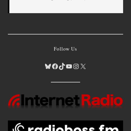
Follow Us