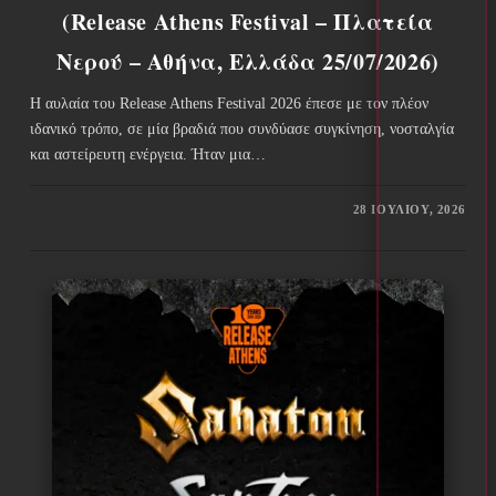
(Release Athens Festival – Πλατεία
Νερού – Αθήνα, Ελλάδα 25/07/2026)
Η αυλαία του Release Athens Festival 2026 έπεσε με τον πλέον
ιδανικό τρόπο, σε μία βραδιά που συνδύασε συγκίνηση, νοσταλγία
και αστείρευτη ενέργεια. Ήταν μια…
28 ΙΟΥΛΊΟΥ, 2026