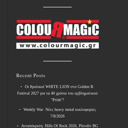
Recent Posts
Οι θρυλικοί WHITE LION στο Golden R.
Festival 2027 για τα 40 χρόνια του εμβληματικού
“Pride”!
Weekly War: Νέες heavy metal κυκλοφορίες
7/8/2026
Ανταπόκριση: Hills Of Rock 2026, Plovdiv BG