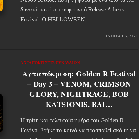
δυνατά πακέτα του φετινού Release Athens
Festival. ΟιHELLOWEEN,…
15 ΙΟΥΛΊΟΥ, 2026
ΑΝΤΑΠΟΚΡΊΣΕΙΣ ΣΥΝΑΥΛΙΏΝ
Ανταπόκριση: Golden R Festival
– Day 3 – VENOM, CRIMSON
GLORY, NIGHTRAGE, BOB
KATSIONIS, BAI…
Η τρίτη και τελευταία ημέρα του Golden R
Festival βρήκε το κοινό να προσπαθεί ακόμη να