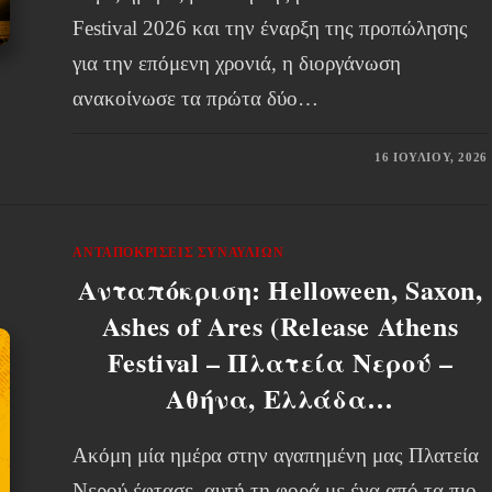
Festival 2026 και την έναρξη της προπώλησης
για την επόμενη χρονιά, η διοργάνωση
ανακοίνωσε τα πρώτα δύο…
16 ΙΟΥΛΊΟΥ, 2026
ΑΝΤΑΠΟΚΡΊΣΕΙΣ ΣΥΝΑΥΛΙΏΝ
Ανταπόκριση: Helloween, Saxon,
Ashes of Ares (Release Athens
Festival – Πλατεία Νερού –
Αθήνα, Ελλάδα…
Ακόμη μία ημέρα στην αγαπημένη μας Πλατεία
Νερού έφτασε, αυτή τη φορά με ένα από τα πιο