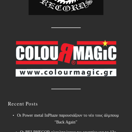
Recent Posts
Οι Power metal InPhaze παρουσιάζουν το νέο τους άλμπουμ
“Back Again”