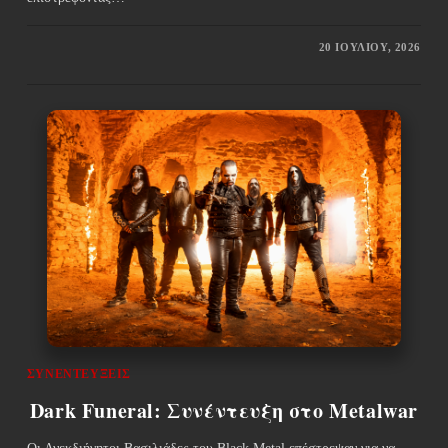
20 ΙΟΥΛΊΟΥ, 2026
ΣΥΝΕΝΤΕΎΞΕΙΣ
Dark Funeral: Συνέντευξη στο Metalwar