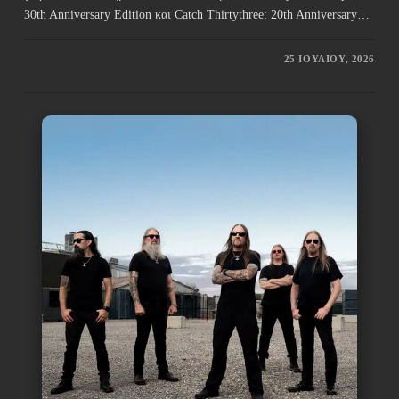
30th Anniversary Edition και Catch Thirtythree: 20th Anniversary…
25 ΙΟΥΛΊΟΥ, 2026