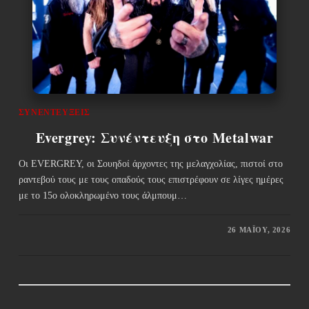
ΣΥΝΕΝΤΕΎΞΕΙΣ
Evergrey: Συνέντευξη στο Metalwar
Oι EVERGREY, οι Σουηδοί άρχοντες της μελαγχολίας, πιστοί στο
ραντεβού τους με τους οπαδούς τους επιστρέφουν σε λίγες ημέρες
με το 15ο ολοκληρωμένο τους άλμπουμ…
26 ΜΑΪ́ΟΥ, 2026