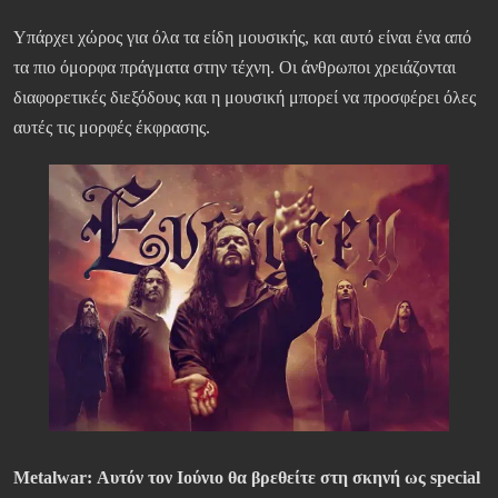
Υπάρχει χώρος για όλα τα είδη μουσικής, και αυτό είναι ένα από
τα πιο όμορφα πράγματα στην τέχνη. Οι άνθρωποι χρειάζονται
διαφορετικές διεξόδους και η μουσική μπορεί να προσφέρει όλες
αυτές τις μορφές έκφρασης.
Metalwar:
Αυτόν τον Ιούνιο θα βρεθείτε στη σκηνή ως special