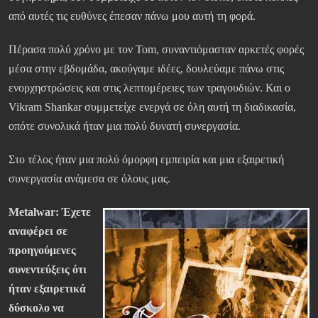
από αυτές τις ευθύνες έπεσαν πάνω μου αυτή τη φορά.
Πέρασα πολύ χρόνο με τον Tom, συναντιόμασταν αρκετές φορές
μέσα στην εβδομάδα, ακούγαμε ιδέες, δουλεύαμε πάνω στις
ενορχηστρώσεις και στις λεπτομέρειες των τραγουδιών. Και ο
Vikram Shankar συμμετείχε ενεργά σε όλη αυτή τη διαδικασία,
οπότε συνολικά ήταν μια πολύ δυνατή συνεργασία.
Στο τέλος ήταν μια πολύ όμορφη εμπειρία και μια εξαιρετική
συνεργασία ανάμεσα σε όλους μας.
Metalwar: Έχετε
αναφέρει σε
προηγούμενες
συνεντεύξεις ότι
ήταν εξαιρετικά
δύσκολο να