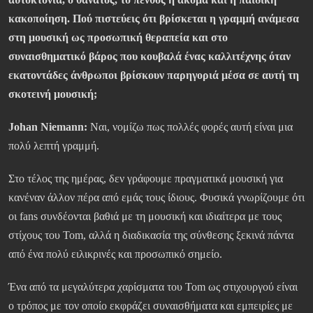
κακοποίηση. Πού πιστεύεις ότι βρίσκεται η γραμμή ανάμεσα
στη μουσική ως προσωπική θεραπεία και στο
συναισθηματικό βάρος που κουβαλά ένας καλλιτέχνης όταν
εκατοντάδες άνθρωποι βρίσκουν παρηγοριά μέσα σε αυτή τη
σκοτεινή μουσική;
Johan Niemann:
Ναι, νομίζω πως πολλές φορές αυτή είναι μια
πολύ λεπτή γραμμή.
Στο τέλος της ημέρας, δεν γράφουμε πραγματικά μουσική για
κανέναν άλλον πέρα από εμάς τους ίδιους. Φυσικά γνωρίζουμε ότι
οι fans συνδέονται βαθιά με τη μουσική και ιδιαίτερα με τους
στίχους του Tom, αλλά η διαδικασία της σύνθεσης ξεκινά πάντα
από ένα πολύ ειλικρινές και προσωπικό σημείο.
Ένα από τα μεγαλύτερα χαρίσματα του Tom ως στιχουργού είναι
ο τρόπος με τον οποίο εκφράζει συναισθήματα και εμπειρίες με