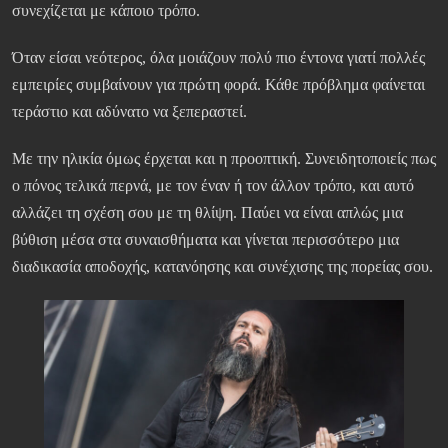
συνεχίζεται με κάποιο τρόπο.
Όταν είσαι νεότερος, όλα μοιάζουν πολύ πιο έντονα γιατί πολλές
εμπειρίες συμβαίνουν για πρώτη φορά. Κάθε πρόβλημα φαίνεται
τεράστιο και αδύνατο να ξεπεραστεί.
Με την ηλικία όμως έρχεται και η προοπτική. Συνειδητοποιείς πως
ο πόνος τελικά περνά, με τον έναν ή τον άλλον τρόπο, και αυτό
αλλάζει τη σχέση σου με τη θλίψη. Παύει να είναι απλώς μια
βύθιση μέσα στα συναισθήματα και γίνεται περισσότερο μια
διαδικασία αποδοχής, κατανόησης και συνέχισης της πορείας σου.