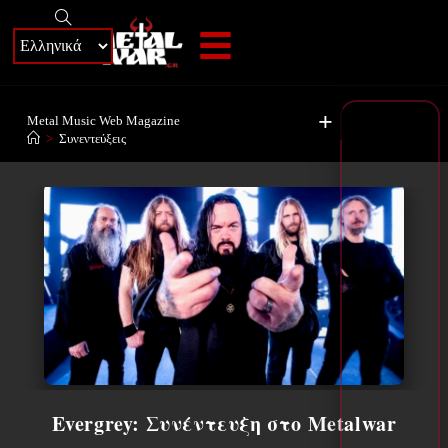
+
Metal Music Web Magazine
>
Συνεντεύξεις
Evergrey: Συνέντευξη στο Metalwar