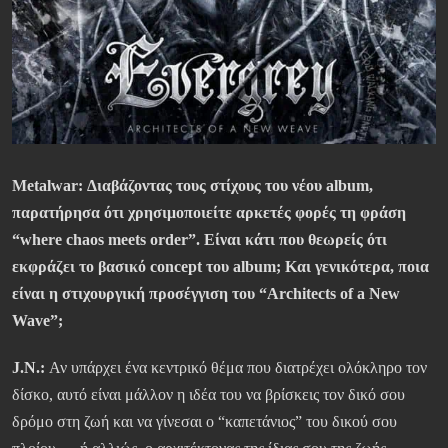
Metalwar: Διαβάζοντας τους στίχους του νέου album,
παρατήρησα ότι χρησιμοποιείτε αρκετές φορές τη φράση
“where chaos meets order”. Είναι κάτι που θεωρείς ότι
εκφράζει το βασικό concept του album; Και γενικότερα, ποια
είναι η στιχουργική προσέγγιση του “Architects of a New
Wave”;
J.N.:
Αν υπάρχει ένα κεντρικό θέμα που διατρέχει ολόκληρο τον
δίσκο, αυτό είναι μάλλον η ιδέα του να βρίσκεις τον δικό σου
δρόμο στη ζωή και να γίνεσαι ο “καπετάνιος” του δικού σου