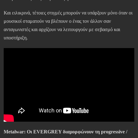
Και ειλικρινά, τέτοιες στιγμές μπορούν να υπάρξουν μόνο όταν οι
μουσικοί σταματούν να βλέπουν ο ένας τον άλλον σαν
ανταγωνιστές και αρχίζουν να λειτουργούν με σεβασμό και
υποστήριξη.
Metalwar:
Οι EVERGREY διαμορφώνουν τη progressive /