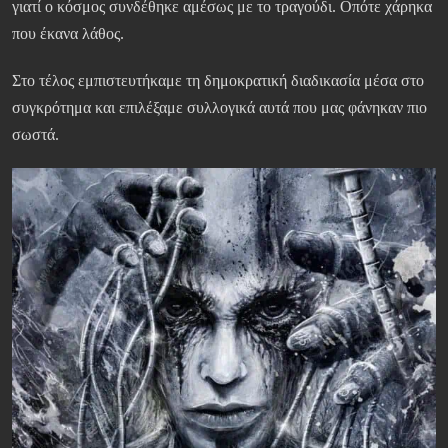
γιατί ο κόσμος συνδέθηκε αμέσως με το τραγούδι. Οπότε χάρηκα
που έκανα λάθος.
Στο τέλος εμπιστευτήκαμε τη δημοκρατική διαδικασία μέσα στο
συγκρότημα και επιλέξαμε συλλογικά αυτά που μας φάνηκαν πιο
σωστά.