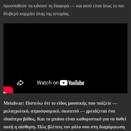
προσπαθούν να κάνουν τη διαφορά — και αυτό είναι ίσως το πιο
θλιβερό κομμάτι όλης της ιστορίας.
Metalwar: Πιστεύω ότι το είδος μουσικής που παίζετε —
μελαγχολικό, ατμοσφαιρικό, σκοτεινό — χρειάζεται ένα
ιδιαίτερο βάθος. Και το μπάσο είναι καθοριστικό για να δοθεί
αυτή η αίσθηση. Πώς βλέπεις τον ρόλο σου στη διαμόρφωση