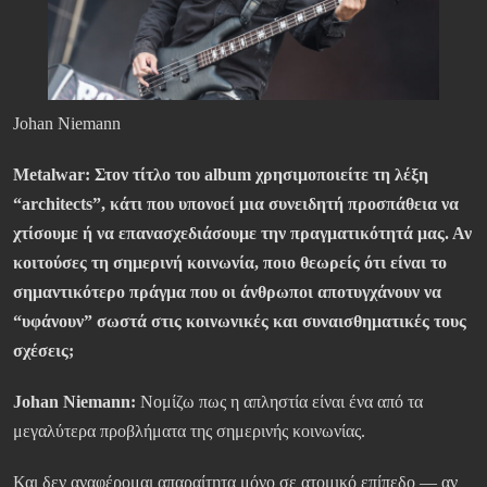
Johan Niemann
Metalwar: Στον τίτλο του album χρησιμοποιείτε τη λέξη
“architects”, κάτι που υπονοεί μια συνειδητή προσπάθεια να
χτίσουμε ή να επανασχεδιάσουμε την πραγματικότητά μας. Αν
κοιτούσες τη σημερινή κοινωνία, ποιο θεωρείς ότι είναι το
σημαντικότερο πράγμα που οι άνθρωποι αποτυγχάνουν να
“υφάνουν” σωστά στις κοινωνικές και συναισθηματικές τους
σχέσεις;
Johan Niemann:
Νομίζω πως η απληστία είναι ένα από τα
μεγαλύτερα προβλήματα της σημερινής κοινωνίας.
Και δεν αναφέρομαι απαραίτητα μόνο σε ατομικό επίπεδο — αν