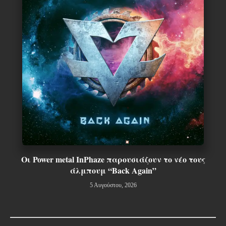
Οι Power metal InPhaze παρουσιάζουν το νέο τους
άλμπουμ “Back Again”
5 Αυγούστου, 2026