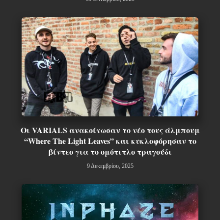
Οι VARIALS ανακοίνωσαν το νέο τους άλμπουμ
“Where The Light Leaves” και κυκλοφόρησαν το
βίντεο για το ομότιτλο τραγούδι
9 Δεκεμβρίου, 2025