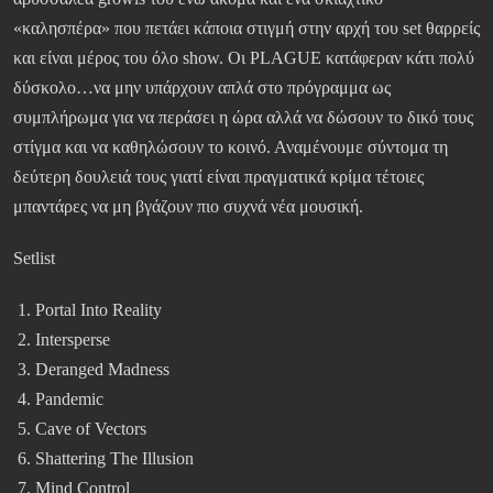
«καλησπέρα» που πετάει κάποια στιγμή στην αρχή του set θαρρείς
και είναι μέρος του όλο show. Οι PLAGUE κατάφεραν κάτι πολύ
δύσκολο…να μην υπάρχουν απλά στο πρόγραμμα ως
συμπλήρωμα για να περάσει η ώρα αλλά να δώσουν το δικό τους
στίγμα και να καθηλώσουν το κοινό. Αναμένουμε σύντομα τη
δεύτερη δουλειά τους γιατί είναι πραγματικά κρίμα τέτοιες
μπαντάρες να μη βγάζουν πιο συχνά νέα μουσική.
Setlist
Portal Into Reality
Intersperse
Deranged Madness
Pandemic
Cave of Vectors
Shattering The Illusion
Mind Control