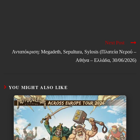
Next Post
Ανταπόκριση: Megadeth, Sepultura, Sylosis (Πλατεία Νερού –
Αθήνα – Ελλάδα, 30/06/2026)
YOU MIGHT ALSO LIKE