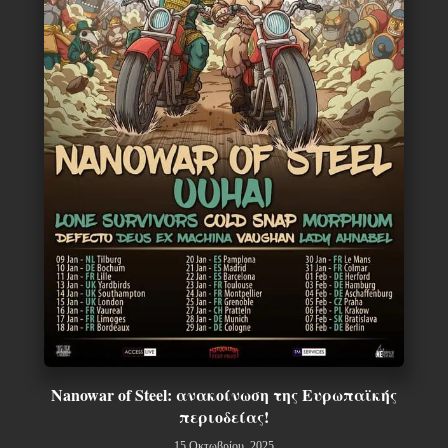
Nanowar of Steel: ανακοίνωση της Ευρωπαϊκής
περιοδείας!
15 Οκτωβρίου, 2025