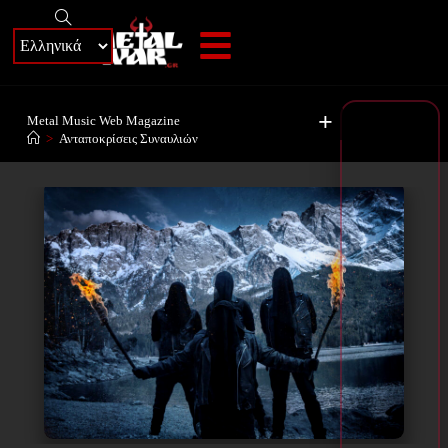
+
Metal Music Web Magazine
>
Ανταποκρίσεις Συναυλιών