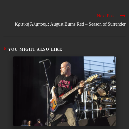
Next Post
Κριτική Άλμπουμ: August Burns Red – Season of Surrender
YOU MIGHT ALSO LIKE