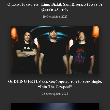
Ο μπασίστας των Limp Bizkit, Sam Rivers, πέθανε σε
ηλικία 48 ετών.
19 Οκτωβρίου, 2025
Οι DYING FETUS κυκλοφόρησαν το νέο τους single,
“Into The Cesspool”
22 Σεπτεμβρίου, 2025