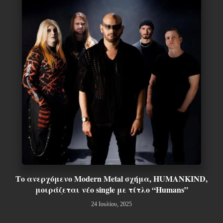
Το ανερχόμενο Modern Metal σχήμα, HUMANKIND,
μοιράζεται νέο single με τίτλο “Humans”
24 Ιουλίου, 2025