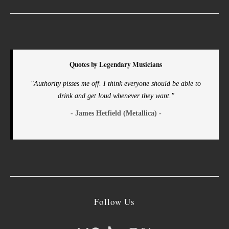
Quotes by Legendary Musicians
"Authority pisses me off. I think everyone should be able to
drink and get loud whenever they want."
- James Hetfield (Metallica) -
Follow Us