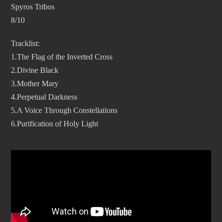
Spyros Tribos
8/10
Tracklist:
1.The Flag of the Inverted Cross
2.Divine Black
3.Mother Mary
4.Perpetual Darkness
5.A Voice Through Constellations
6.Purification of Holy Light