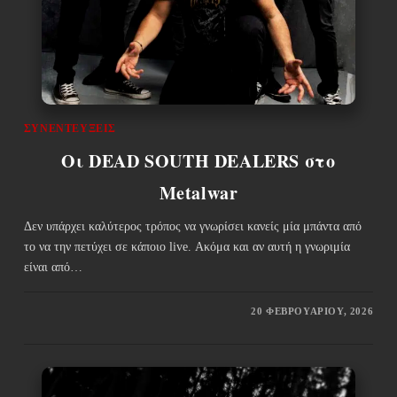
ΣΥΝΕΝΤΕΎΞΕΙΣ
Οι DEAD SOUTH DEALERS στο
Metalwar
Δεν υπάρχει καλύτερος τρόπος να γνωρίσει κανείς μία μπάντα από
το να την πετύχει σε κάποιο live. Ακόμα και αν αυτή η γνωριμία
είναι από…
20 ΦΕΒΡΟΥΑΡΊΟΥ, 2026