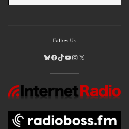
Follow Us