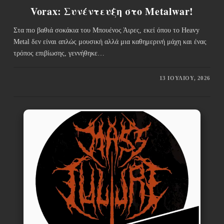
Vorax: Συνέντευξη στο Metalwar!
Στα πιο βαθιά σοκάκια του Μπουένος Άιρες, εκεί όπου το Heavy
Metal δεν είναι απλώς μουσική αλλά μια καθημερινή μάχη και ένας
τρόπος επιβίωσης, γεννήθηκε…
13 ΙΟΥΛΊΟΥ, 2026