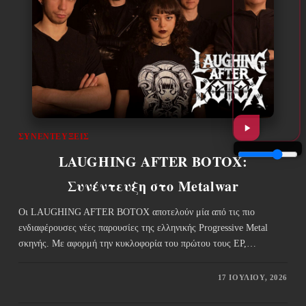
ΣΥΝΕΝΤΕΎΞΕΙΣ
LAUGHING AFTER BOTOX:
Συνέντευξη στο Metalwar
Οι LAUGHING AFTER BOTOX αποτελούν μία από τις πιο
ενδιαφέρουσες νέες παρουσίες της ελληνικής Progressive Metal
σκηνής. Με αφορμή την κυκλοφορία του πρώτου τους EP,…
17 ΙΟΥΛΊΟΥ, 2026