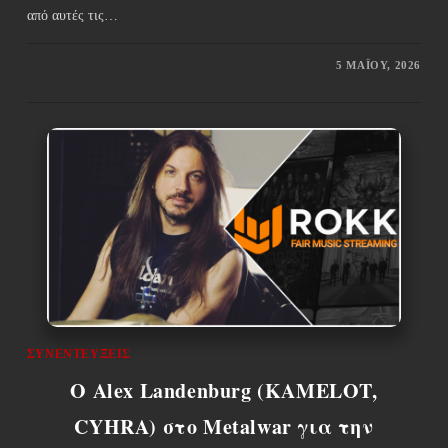
από αυτές τις…
5 ΜΑΪ́ΟΥ, 2026
ΣΥΝΕΝΤΕΎΞΕΙΣ
O Alex Landenburg (KAMELOT,
CYHRA) στο Metalwar για την