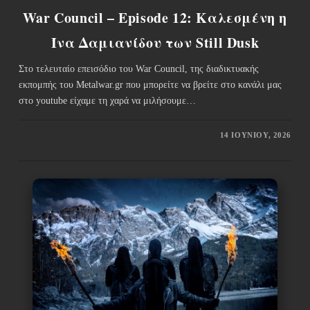
War Council – Episode 12: Καλεσμένη η
Ίνα Δαμιανίδου των Still Dusk
Στο τελευταίο επεισόδιο του War Council, της διαδικτυακής
εκπομπής του Metalwar.gr που μπορείτε να βρείτε στο κανάλι μας
στο youtube είχαμε τη χαρά να μιλήσουμε…
14 ΙΟΥΝΊΟΥ, 2026