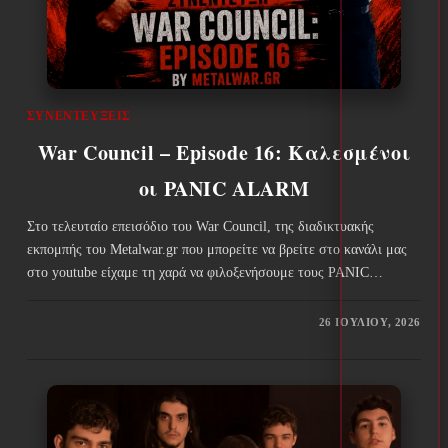
ΣΥΝΕΝΤΕΎΞΕΙΣ
War Council – Episode 16: Καλεσμένοι
οι PANIC ALARM
Στο τελευταίο επεισόδιο του War Council, της διαδικτυακής
εκπομπής του Metalwar.gr που μπορείτε να βρείτε στο κανάλι μας
στο youtube είχαμε τη χαρά να φιλοξενήσουμε τους PANIC…
26 ΙΟΥΛΊΟΥ, 2026