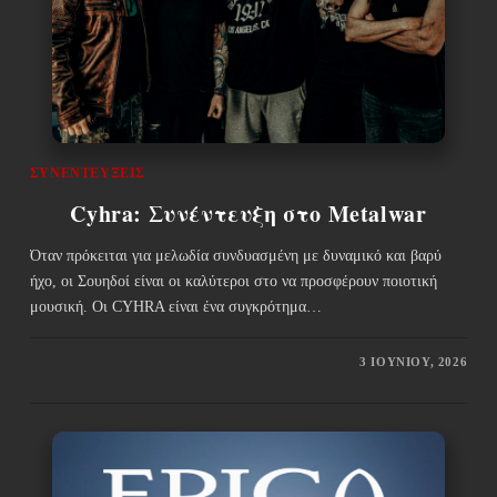
ΣΥΝΕΝΤΕΎΞΕΙΣ
Cyhra: Συνέντευξη στο Metalwar
Όταν πρόκειται για μελωδία συνδυασμένη με δυναμικό και βαρύ
ήχο, οι Σουηδοί είναι οι καλύτεροι στο να προσφέρουν ποιοτική
μουσική. Οι CYHRA είναι ένα συγκρότημα…
3 ΙΟΥΝΊΟΥ, 2026