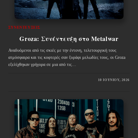
ΣΥΝΕΝΤΕΎΞΕΙΣ
Groza: Συνέντευξη στο Metalwar
Αναδυόμενοι από τις σκιές με την έντονη, τελετουργική τους
ατμόσφαιρα και τις κοφτερές σαν ξυράφι μελωδίες τους, οι Groza
εξελίχθηκαν γρήγορα σε μια από τις…
10 ΙΟΥΝΊΟΥ, 2026