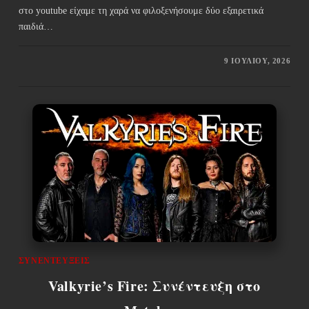
στο youtube είχαμε τη χαρά να φιλοξενήσουμε δύο εξαιρετικά
παιδιά…
9 ΙΟΥΛΊΟΥ, 2026
ΣΥΝΕΝΤΕΎΞΕΙΣ
Valkyrie’s Fire: Συνέντευξη στο