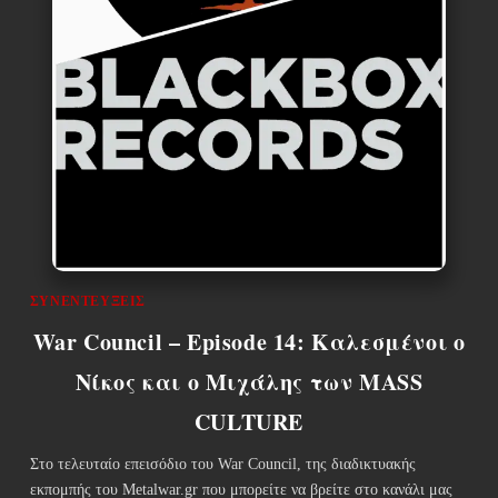
ΣΥΝΕΝΤΕΎΞΕΙΣ
War Council – Episode 14: Καλεσμένοι ο
Νίκος και ο Μιχάλης των MASS
CULTURE
Στο τελευταίο επεισόδιο του War Council, της διαδικτυακής
εκπομπής του Metalwar.gr που μπορείτε να βρείτε στο κανάλι μας