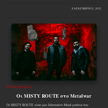
8 ΔΕΚΕΜΒΡΊΟΥ, 2025
ΣΥΝΕΝΤΕΎΞΕΙΣ
Οι MISTY ROUTE στο Metalwar
Οι MISTY ROUTE είναι μια Alternative Metal μπάντα που