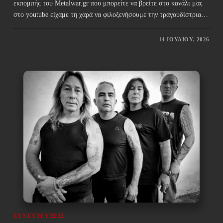
εκπομπής του Metalwar.gr που μπορείτε να βρείτε στο κανάλι μας
στο youtube είχαμε τη χαρά να φιλοξενήσουμε την τραγουδίστρια…
14 ΙΟΥΛΊΟΥ, 2026
ΣΥΝΕΝΤΕΎΞΕΙΣ