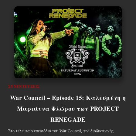
ΣΥΝΕΝΤΕΎΞΕΙΣ
War Council – Episode 15: Καλεσμένη η
Μαριάννα Φλώρου των PROJECT
RENEGADE
Στο τελευταίο επεισόδιο του War Council, της διαδικτυακής