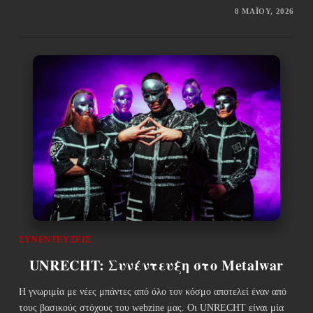
8 ΜΑΪ́ΟΥ, 2026
ΣΥΝΕΝΤΕΎΞΕΙΣ
UNRECHT: Συνέντευξη στο Metalwar
Η γνωριμία με νέες μπάντες από όλο τον κόσμο αποτελεί έναν από
τους βασικούς στόχους του webzine μας. Οι UNRECHT είναι μία