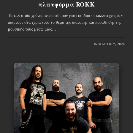
πλατφόρμα ROKK
Τα τελευταία χρόνια αναρωτιόμουν γιατί οι ίδιοι οι καλλιτέχνες δεν
παίρνουν στα χέρια τους το θέμα της διανομής και προώθησης της
μουσικής τους μέσω μιας…
16 ΜΑΡΤΊΟΥ, 2026