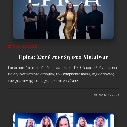
ΣΥΝΕΝΤΕΎΞΕΙΣ
Epica: Συνέντευξη στο Metalwar
Για περισσότερες από δύο δεκαετίες, οι EPICA αποτελούν μία από
τις σημαντικότερες δυνάμεις του symphonic metal, εξελίσσοντας
συνεχώς τον ήχο τους χωρίς ποτέ να χάνουν…
29 ΜΑΪ́ΟΥ, 2026