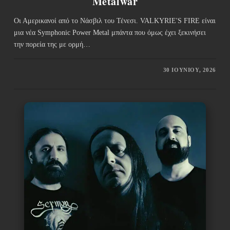
Metalwar
Οι Αμερικανοί από το Νάσβιλ του Τένεσι. VALKYRIE'S FIRE είναι
μια νέα Symphonic Power Metal μπάντα που όμως έχει ξεκινήσει
την πορεία της με ορμή…
30 ΙΟΥΝΊΟΥ, 2026