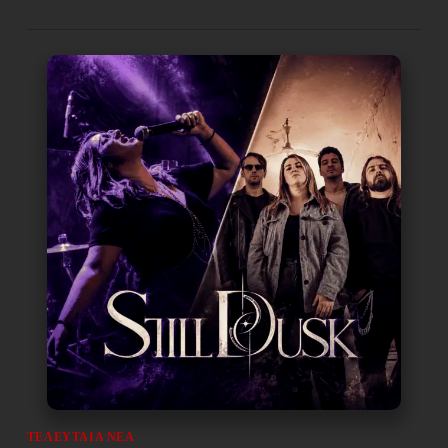
ΤΕΛΕΥΤΑΊΑ ΝΈΑ