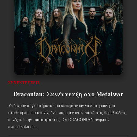
ΣΥΝΕΝΤΕΎΞΕΙΣ
Draconian: Συνέντευξη στο Metalwar
Υπάρχουν συγκροτήματα που καταφέρνουν να διατηρούν μια
σταθερή πορεία στον χρόνο, παραμένοντας πιστά στις θεμελιώδεις
αρχές και την ταυτότητά τους. Οι DRACONIAN ανήκουν
αναμφίβολα σε…